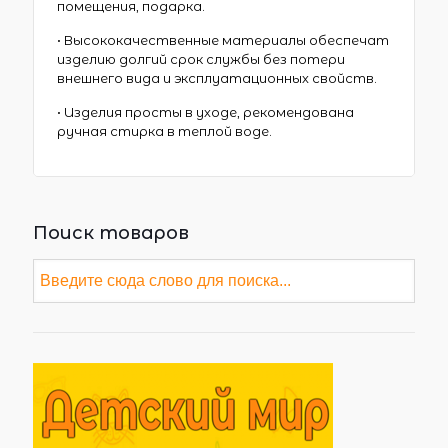
помещения, подарка.
• Высококачественные материалы обеспечат
изделию долгий срок службы без потери
внешнего вида и эксплуатационных свойств.
• Изделия просты в уходе, рекомендована
ручная стирка в теплой воде.
Поиск товаров