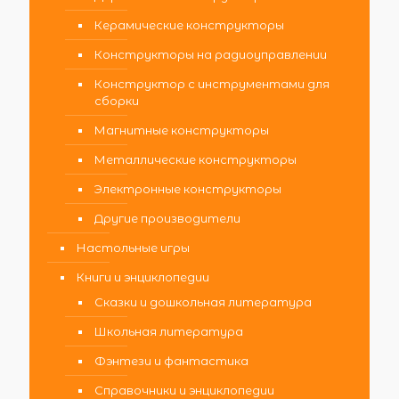
Керамические конструкторы
Конструкторы на радиоуправлении
Конструктор с инструментами для
сборки
Магнитные конструкторы
Металлические конструкторы
Электронные конструкторы
Другие производители
Настольные игры
Книги и энциклопедии
Сказки и дошкольная литература
Школьная литература
Фэнтези и фантастика
Справочники и энциклопедии