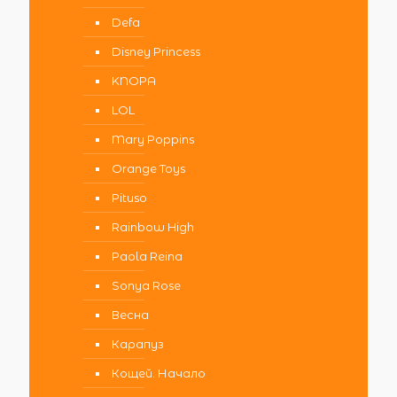
Defa
Disney Princess
KNOPA
LOL
Mary Poppins
Orange Toys
Pituso
Rainbow High
Paola Reina
Sonya Rose
Весна
Карапуз
Кощей. Начало