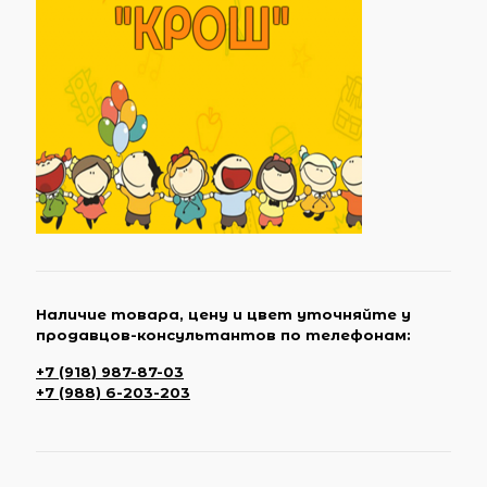
Наличие товара, цену и цвет уточняйте у
продавцов-консультантов по телефонам:
+7 (918) 987-87-03
+7 (988) 6-203-203