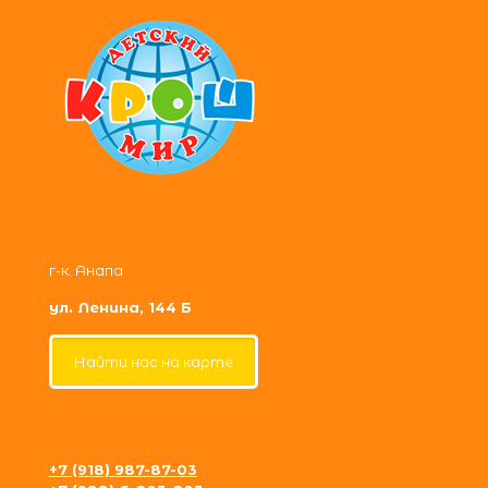
г-к. Анапа
ул. Ленина, 144 Б
Найти нас на карте
+7 (918) 987-87-03