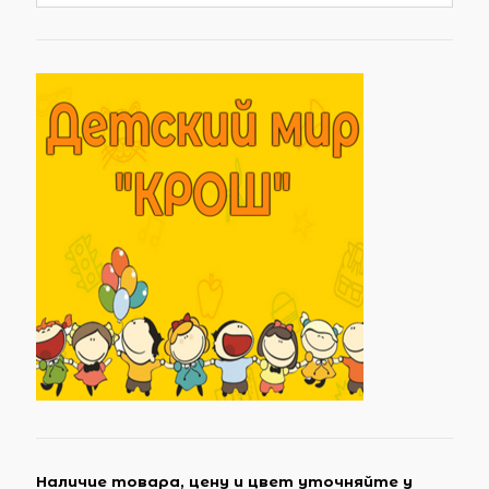
Наличие товара, цену и цвет уточняйте у