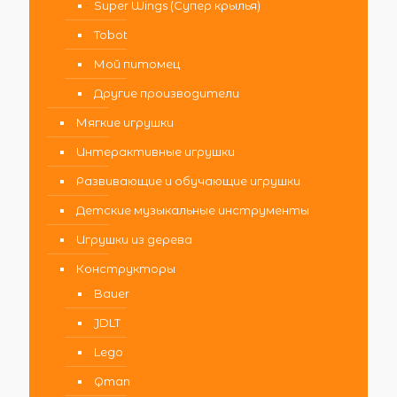
Super Wings (Супер крылья)
Tobot
Мой питомец
Другие производители
Мягкие игрушки
Интерактивные игрушки
Развивающие и обучающие игрушки
Детские музыкальные инструменты
Игрушки из дерева
Конструкторы
Bauer
JDLT
Lego
Qman