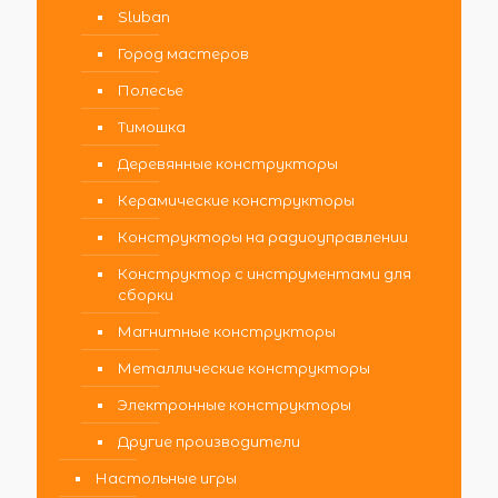
Sluban
Город мастеров
Полесье
Тимошка
Деревянные конструкторы
Керамические конструкторы
Конструкторы на радиоуправлении
Конструктор с инструментами для
сборки
Магнитные конструкторы
Металлические конструкторы
Электронные конструкторы
Другие производители
Настольные игры