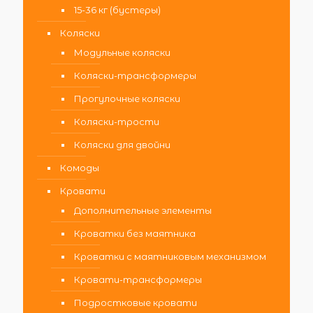
15-36 кг (бустеры)
Коляски
Модульные коляски
Коляски-трансформеры
Прогулочные коляски
Коляски-трости
Коляски для двойни
Комоды
Кровати
Дополнительные элементы
Кроватки без маятника
Кроватки с маятниковым механизмом
Кровати-трансформеры
Подростковые кровати