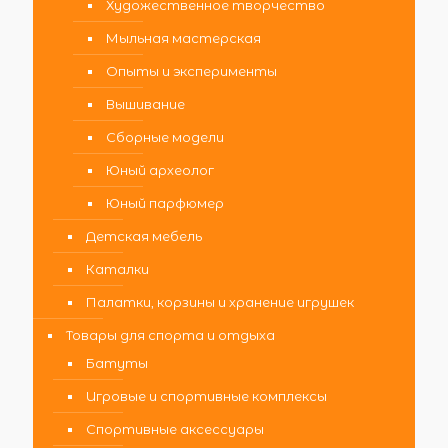
Художественное творчество
Мыльная мастерская
Опыты и эксперименты
Вышивание
Сборные модели
Юный археолог
Юный парфюмер
Детская мебель
Каталки
Палатки, корзины и хранение игрушек
Товары для спорта и отдыха
Батуты
Игровые и спортивные комплексы
Спортивные аксессуары