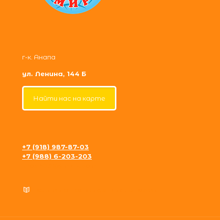
г-к. Анапа
ул. Ленина, 144 Б
Найти нас на карте
+7 (918) 987-87-03
+7 (988) 6-203-203
krosh09@gmail.com
Политика конфиденциальности