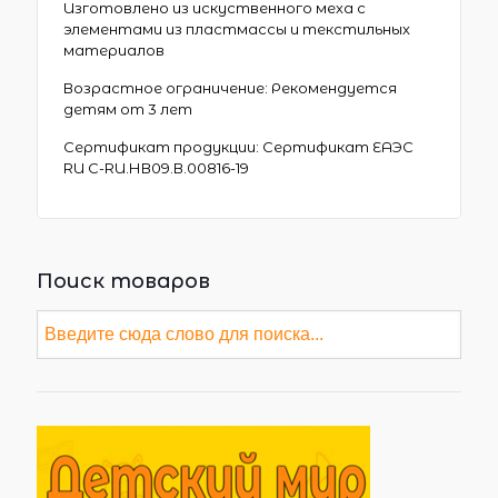
Изготовлено из искуственного меха с
элементами из пластмассы и текстильных
материалов
Возрастное ограничение: Рекомендуется
детям от 3 лет
Сертификат продукции: Сертификат ЕАЭС
RU C-RU.НВ09.В.00816-19
Поиск товаров