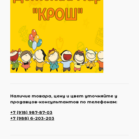
Наличие товара, цену и цвет уточняйте у
продавцов-консультантов по телефонам:
+7 (918) 987-87-03
+7 (988) 6-203-203