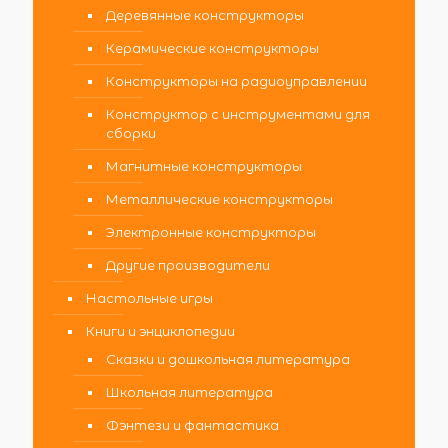
Деревянные конструкторы
Керамические конструкторы
Конструкторы на радиоуправлении
Конструктор с инструментами для
сборки
Магнитные конструкторы
Металлические конструкторы
Электронные конструкторы
Другие производители
Настольные игры
Книги и энциклопедии
Сказки и дошкольная литература
Школьная литература
Фэнтези и фантастика