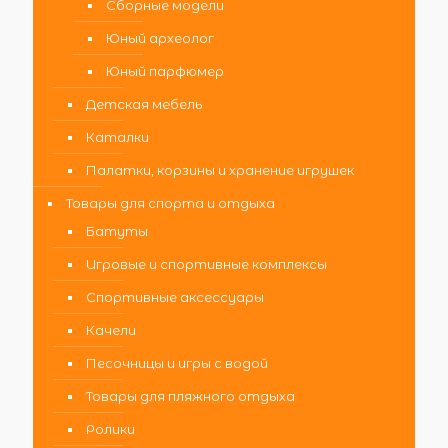
Сборные модели
Юный археолог
Юный парфюмер
Детская мебель
Каталки
Палатки, корзины и хранение игрушек
Товары для спорта и отдыха
Батуты
Игровые и спортивные комплексы
Спортивные аксессуары
Качели
Песочницы и игры с водой
Товары для пляжного отдыха
Ролики