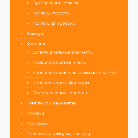
Прогулочные коляски
Коляски-трости
Коляски для двойни
Комоды
Кровати
Дополнительные элементы
Кроватки без маятника
Кроватки с маятниковым механизмом
Кровати-трансформеры
Подростковые кровати
Комплекты в кроватку
Манежи
Матрасы
Переноски, прыгунки, кенгуру