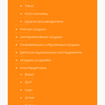
Tobot
Мой питомец
Другие производители
Мягкие игрушки
Интерактивные игрушки
Развивающие и обучающие игрушки
Детские музыкальные инструменты
Игрушки из дерева
Конструкторы
Bauer
JDLT
Lego
Qman