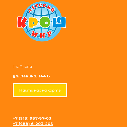
г-к. Анапа
ул. Ленина, 144 Б
Найти нас на карте
+7 (918) 987-87-03
+7 (988) 6-203-203