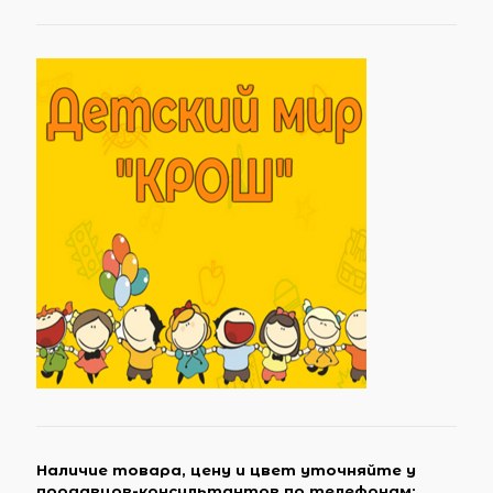
Наличие товара, цену и цвет уточняйте у
продавцов-консультантов по телефонам: