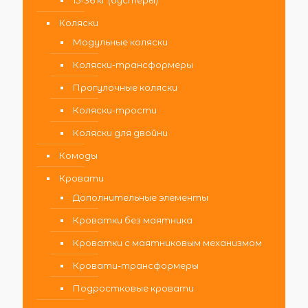
15-36 кг (бустеры)
Коляски
Модульные коляски
Коляски-трансформеры
Прогулочные коляски
Коляски-трости
Коляски для двойни
Комоды
Кровати
Дополнительные элементы
Кроватки без маятника
Кроватки с маятниковым механизмом
Кровати-трансформеры
Подростковые кровати