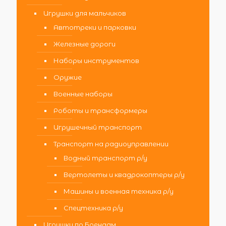
Игрушки для мальчиков
Автотреки и парковки
Железные дороги
Наборы инструментов
Оружие
Военные наборы
Роботы и трансформеры
Игрушечный транспорт
Транспорт на радиоуправлении
Водный транспорт р/у
Вертолеты и квадрокоптеры р/у
Машины и военная техника р/у
Спецтехника р/у
Игрушки по Брендам