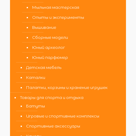
Мыльная мастерская
Опыты и эксперименты
Вышивание
Сборные модели
Юный археолог
Юный парфюмер
Детская мебель
Каталки
Палатки, корзины и хранение игрушек
Товары для спорта и отдыха
Батуты
Игровые и спортивные комплексы
Спортивные аксессуары