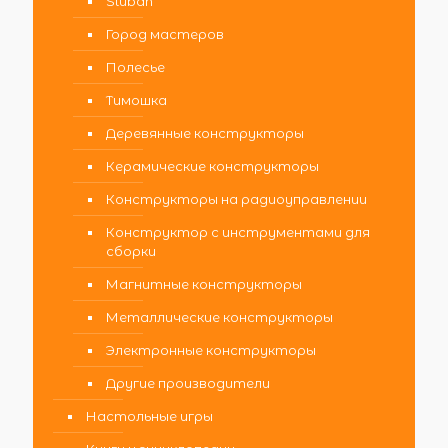
Sluban
Город мастеров
Полесье
Тимошка
Деревянные конструкторы
Керамические конструкторы
Конструкторы на радиоуправлении
Конструктор с инструментами для
сборки
Магнитные конструкторы
Металлические конструкторы
Электронные конструкторы
Другие производители
Настольные игры