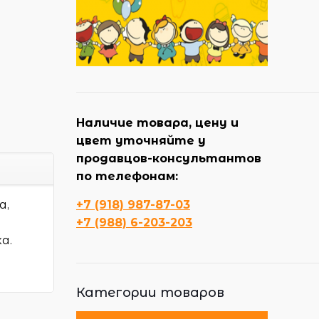
Наличие товара, цену и
цвет уточняйте у
продавцов-консультантов
по телефонам:
а,
+7 (918) 987-87-03
+7 (988) 6-203-203
а.
Категории товаров