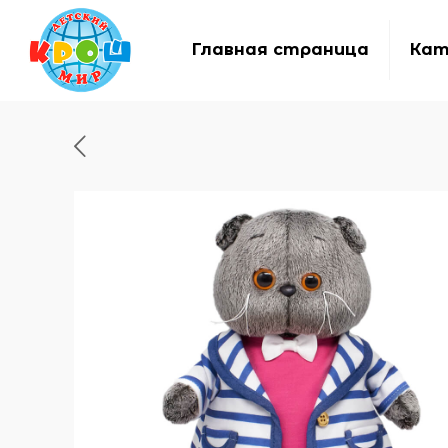
Главная страница
Кат