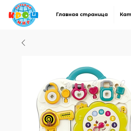
Главная страница
Кат