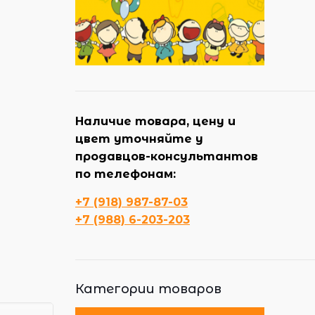
Наличие товара, цену и
цвет уточняйте у
продавцов-консультантов
по телефонам:
+7 (918) 987-87-03
+7 (988) 6-203-203
Категории товаров