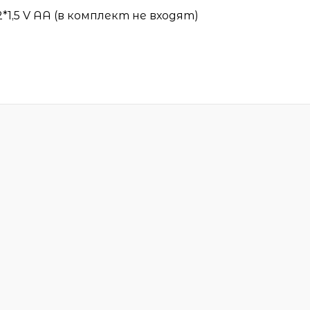
,5 V АА (в комплект не входят)