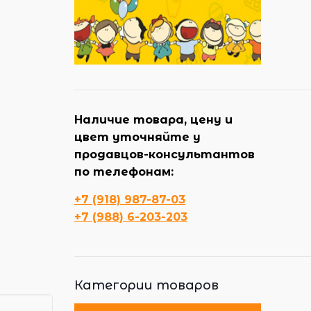
Наличие товара, цену и
цвет уточняйте у
продавцов-консультантов
по телефонам:
+7 (918) 987-87-03
+7 (988) 6-203-203
Категории товаров