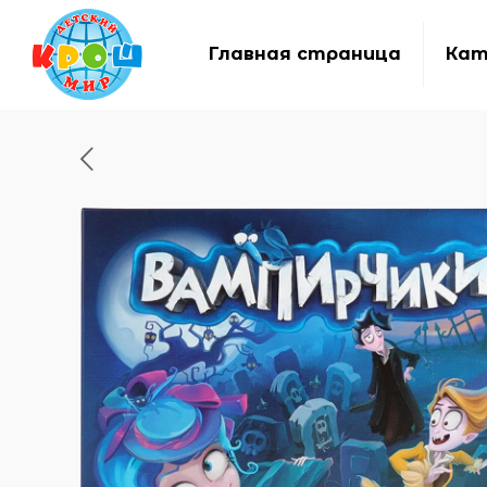
Главная страница
Кат