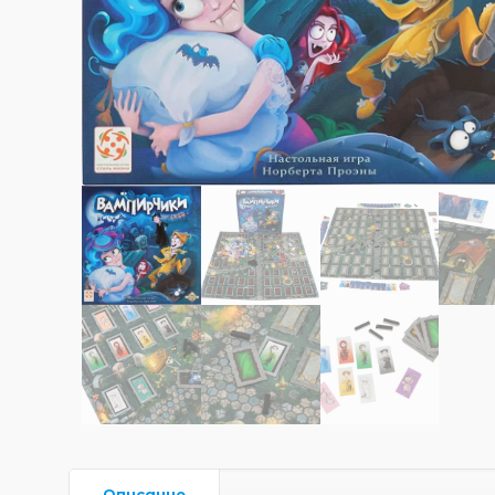
Описание