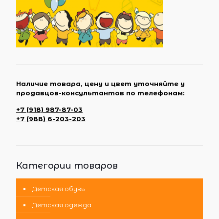
Наличие товара, цену и цвет уточняйте у
продавцов-консультантов по телефонам:
+7 (918) 987-87-03
+7 (988) 6-203-203
Категории товаров
Детская обувь
Детская одежда