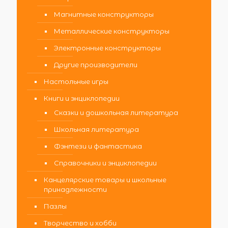
Магнитные конструкторы
Металлические конструкторы
Электронные конструкторы
Другие производители
Настольные игры
Книги и энциклопедии
Сказки и дошкольная литература
Школьная литература
Фэнтези и фантастика
Справочники и энциклопедии
Канцелярские товары и школьные
принадлежности
Пазлы
Творчество и хобби