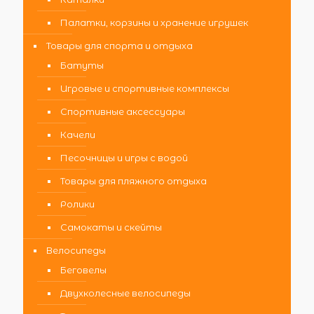
Палатки, корзины и хранение игрушек
Товары для спорта и отдыха
Батуты
Игровые и спортивные комплексы
Спортивные аксессуары
Качели
Песочницы и игры с водой
Товары для пляжного отдыха
Ролики
Самокаты и скейты
Велосипеды
Беговелы
Двухколесные велосипеды