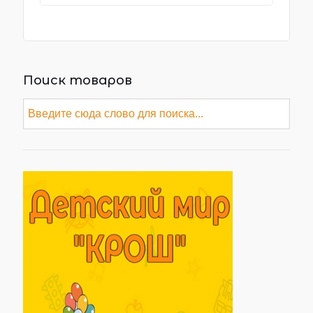
Поиск товаров