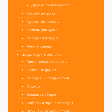
Другие производители
Кукольные дома
Кукольные коляски
Мебель для кукол
Наборы доктора
Юная модница
Игрушки для мальчиков
Автотреки и парковки
Железные дороги
Наборы инструментов
Оружие
Военные наборы
Роботы и трансформеры
Игрушечный транспорт