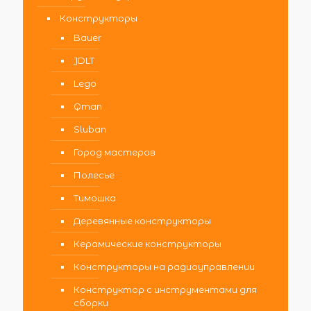
Конструкторы
Bauer
JDLT
Lego
Qman
Sluban
Город мастеров
Полесье
Тимошка
Деревянные конструкторы
Керамические конструкторы
Конструкторы на радиоуправлении
Конструктор с инструментами для
сборки