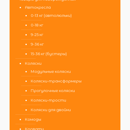
Автокресла
0-13 кг (автолюльки)
0-18 кг
9-25 кг
9-36 кг
15-36 кг (бустеры)
Коляски
Модульные коляски
Коляски-трансформеры
Прогулочные коляски
Коляски-трости
Коляски для двойни
Комоды
Кровати