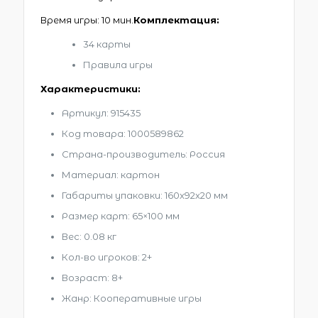
Время игры: 10 мин.
Комплектация:
34 карты
Правила игры
Характеристики:
Артикул: 915435
Код товара: 1000589862
Страна-производитель: Россия
Материал: картон
Габариты упаковки: 160x92x20 мм
Размер карт: 65×100 мм
Вес: 0.08 кг
Кол-во игроков: 2+
Возраст: 8+
Жанр: Кооперативные игры