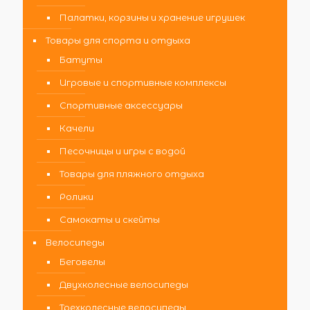
Палатки, корзины и хранение игрушек
Товары для спорта и отдыха
Батуты
Игровые и спортивные комплексы
Спортивные аксессуары
Качели
Песочницы и игры с водой
Товары для пляжного отдыха
Ролики
Самокаты и скейты
Велосипеды
Беговелы
Двухколесные велосипеды
Трехколесные велосипеды