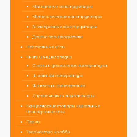
Магнитные конструкторы
Металлические конструкторы
Электронные конструкторы
Другие производители
Настольные игры
Книги и энциклопедии
Сказки и дошкольная литература
Школьная литература
Фэнтези и фантастика
Справочники и энциклопедии
Канцелярские товары и школьные
принадлежности
Пазлы
Творчество и хобби