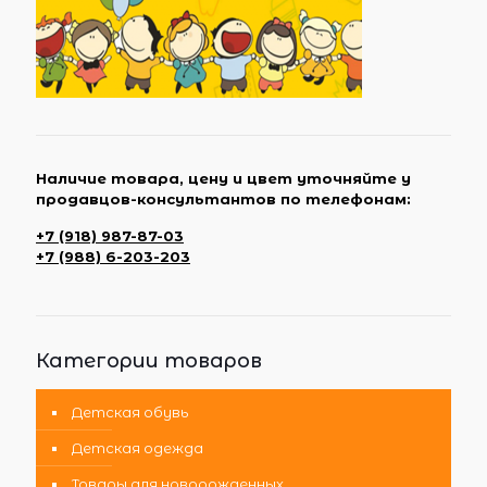
Наличие товара, цену и цвет уточняйте у
продавцов-консультантов по телефонам:
+7 (918) 987-87-03
+7 (988) 6-203-203
Категории товаров
Детская обувь
Детская одежда
Товары для новорожденных