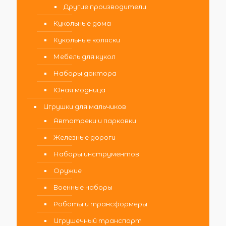
Другие производители
Кукольные дома
Кукольные коляски
Мебель для кукол
Наборы доктора
Юная модница
Игрушки для мальчиков
Автотреки и парковки
Железные дороги
Наборы инструментов
Оружие
Военные наборы
Роботы и трансформеры
Игрушечный транспорт