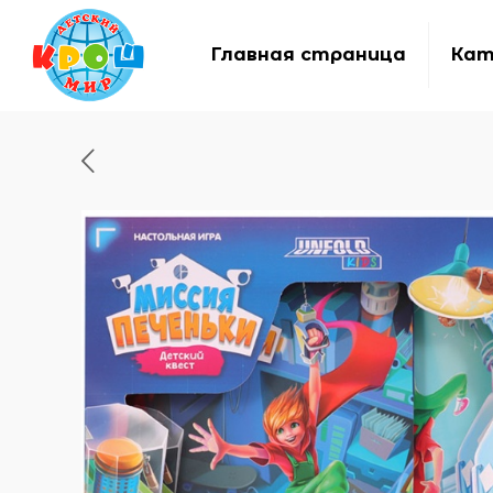
Главная страница
Кат