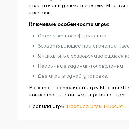
квест очень увлекательным. Миссия
квестов.
Ключевые особенности игры:
Атмосферное оформление.
Захватывающее приключение-квес
Уникальные разворачивающиеся к
Необычные задания-головоломки.
Две игры в одной упаковке.
В состав настольной игры Миссия «Пе
конверта с заданиями, правила игры.
Правила игры:
Правила игры Миссия «