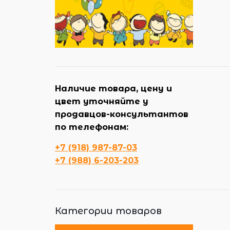
Наличие товара, цену и
цвет уточняйте у
продавцов-консультантов
по телефонам:
+7 (918) 987-87-03
+7 (988) 6-203-203
Категории товаров