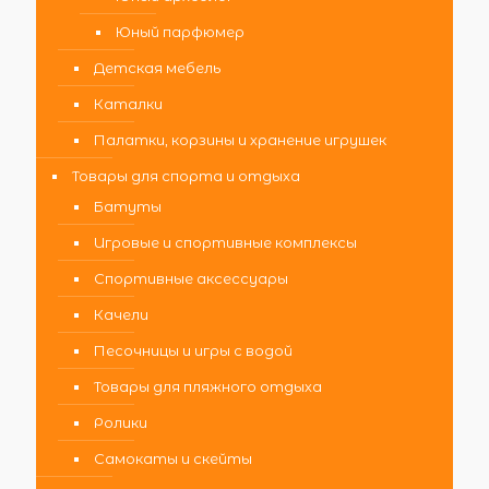
Юный парфюмер
Детская мебель
Каталки
Палатки, корзины и хранение игрушек
Товары для спорта и отдыха
Батуты
Игровые и спортивные комплексы
Спортивные аксессуары
Качели
Песочницы и игры с водой
Товары для пляжного отдыха
Ролики
Самокаты и скейты