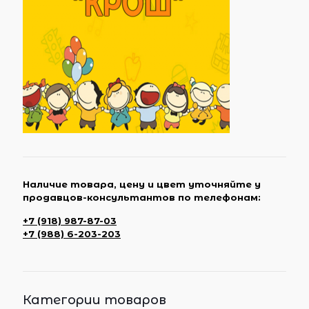
Наличие товара, цену и цвет уточняйте у
продавцов-консультантов по телефонам:
+7 (918) 987-87-03
+7 (988) 6-203-203
Категории товаров