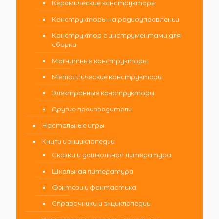
Керамические конструкторы
Конструкторы на радиоуправлении
Конструктор с инструментами для
сборки
Магнитные конструкторы
Металлические конструкторы
Электронные конструкторы
Другие производители
Настольные игры
Книги и энциклопедии
Сказки и дошкольная литература
Школьная литература
Фэнтези и фантастика
Справочники и энциклопедии