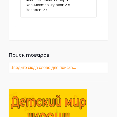
Количество игроков 2-5
Возраст 3+
Поиск товаров