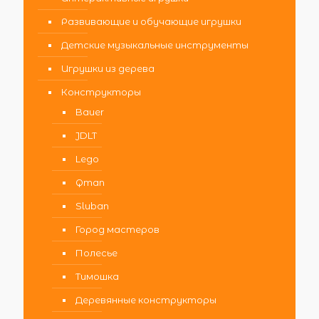
Развивающие и обучающие игрушки
Детские музыкальные инструменты
Игрушки из дерева
Конструкторы
Bauer
JDLT
Lego
Qman
Sluban
Город мастеров
Полесье
Тимошка
Деревянные конструкторы