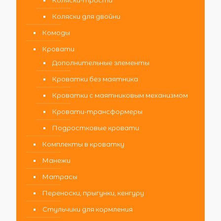
Коляски для двойни
Комоды
Кровати
Дополнительные элементы
Кроватки без маятника
Кроватки с маятниковым механизмом
Кровати-трансформеры
Подростковые кровати
Комплекты в кроватку
Манежи
Матрасы
Переноски, прыгунки, кенгуру
Стульчики для кормления