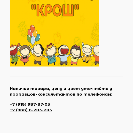
Наличие товара, цену и цвет уточняйте у
продавцов-консультантов по телефонам:
+7 (918) 987-87-03
+7 (988) 6-203-203