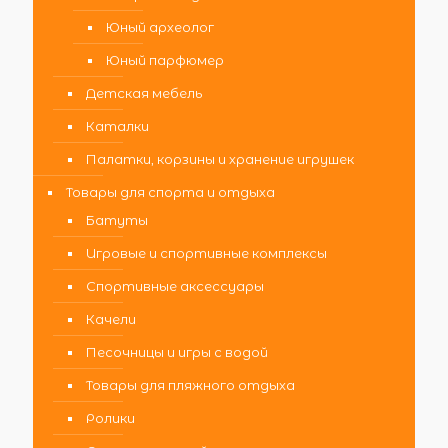
Юный археолог
Юный парфюмер
Детская мебель
Каталки
Палатки, корзины и хранение игрушек
Товары для спорта и отдыха
Батуты
Игровые и спортивные комплексы
Спортивные аксессуары
Качели
Песочницы и игры с водой
Товары для пляжного отдыха
Ролики