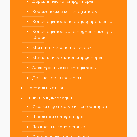
Деревянные конструкторы
Керамические конструкторы
Конструкторы на радиоуправлении
Конструктор с инструментами для
сборки
Магнитные конструкторы
Металлические конструкторы
Электронные конструкторы
Другие производители
Настольные игры
Книги и энциклопедии
Сказки и дошкольная литература
Школьная литература
Фэнтези и фантастика
Справочники и энциклопедии