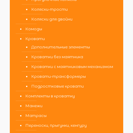
Коляски-трости
Коляски для двойни
Комоды
Кровати
Дополнительные элементы
Кроватки без маятника
Кроватки с маятниковым механизмом
Кровати-трансформеры
Подростковые кровати
Комплекты в кроватку
Манежи
Матрасы
Переноски, прыгунки, кенгуру