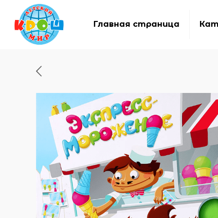
Главная страница
Кат