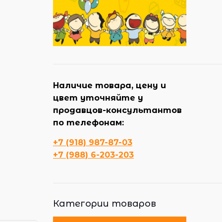
Наличие товара, цену и
цвет уточняйте у
продавцов-консультантов
по телефонам:
+7 (918) 987-87-03
+7 (988) 6-203-203
Категории товаров