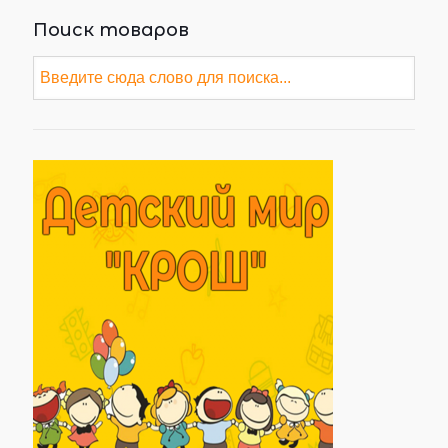
Поиск товаров