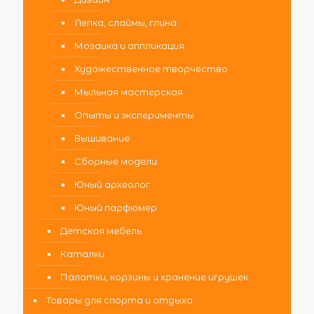
Лепка, слаймы, глина
Мозаика и аппликация
Художественное творчество
Мыльная мастерская
Опыты и эксперименты
Вышивание
Сборные модели
Юный археолог
Юный парфюмер
Детская мебель
Каталки
Палатки, корзины и хранение игрушек
Товары для спорта и отдыха