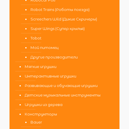
Robot Trains (Роботы поезда)
Screechers Wild (Дикие Скричеры)
Super Wings (Супер крылья)
Tobot
Мой питомец
Другие производители
Мягкие игрушки
Интерактивные игрушки
Развивающие и обучающие игрушки
Детские музыкальные инструменты
Игрушки из дерева
Конструкторы
Bauer