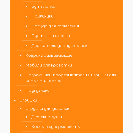
Бутылочки
Поильники
Посуда для кормления
Пустышки и соски
Держатели для пустышек
Коврики развивающие
Мобили для кроватки
Погремушки, прорезыватели и игрушки для
самых маленьких
Подгузники
Игрушки
Игрушки для девочек
Детские кухни
Кассы и супермаркеты