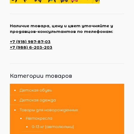
Наличие товара, цену и цвет уточняйте у
продавцов-консультантов по телефонам:
+7 (918) 987-87-03
+7 (988) 6-203-203
Категории товаров
Детская обувь
Детская одежда
Товары для новорожденных
Автокресла
0-13 кг (автолюльки)