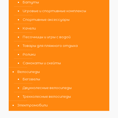
Батуты
Игровые и спортивные комплексы
Спортивные аксессуары
Качели
Песочницы и игры с водой
Товары для пляжного отдыха
Ролики
Самокаты и скейты
Велосипеды
Беговелы
Двухколесные велосипеды
Трехколесные велосипеды
Электромобили