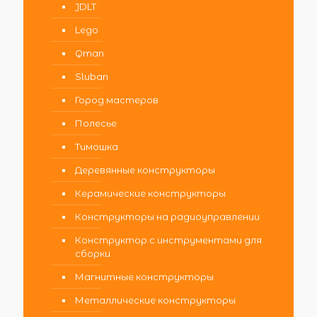
JDLT
Lego
Qman
Sluban
Город мастеров
Полесье
Тимошка
Деревянные конструкторы
Керамические конструкторы
Конструкторы на радиоуправлении
Конструктор с инструментами для
сборки
Магнитные конструкторы
Металлические конструкторы