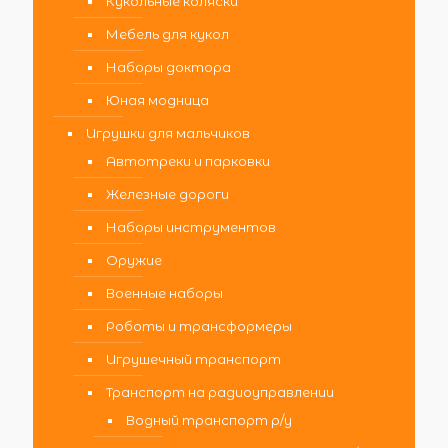
Кукольные коляски
Мебель для кукол
Наборы доктора
Юная модница
Игрушки для мальчиков
Автотреки и парковки
Железные дороги
Наборы инструментов
Оружие
Военные наборы
Роботы и трансформеры
Игрушечный транспорт
Транспорт на радиоуправлении
Водный транспорт р/у