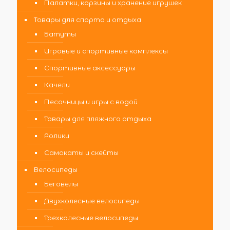
Палатки, корзины и хранение игрушек
Товары для спорта и отдыха
Батуты
Игровые и спортивные комплексы
Спортивные аксессуары
Качели
Песочницы и игры с водой
Товары для пляжного отдыха
Ролики
Самокаты и скейты
Велосипеды
Беговелы
Двухколесные велосипеды
Трехколесные велосипеды