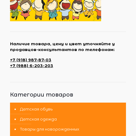
Наличие товара, цену и цвет уточняйте у
продавцов-консультантов по телефонам:
+7 (918) 987-87-03
+7 (988) 6-203-203
Категории товаров
Детская обувь
Детская одежда
Товары для новорожденных