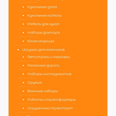
Кукольные дома
Кукольные коляски
Мебель для кукол
Наборы доктора
Юная модница
Игрушки для мальчиков
Автотреки и парковки
Железные дороги
Наборы инструментов
Оружие
Военные наборы
Роботы и трансформеры
Игрушечный транспорт