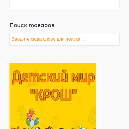
Поиск товаров