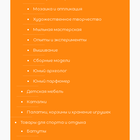
Мозаика и аппликация
Художественное творчество
Мыльная мастерская
Опыты и эксперименты
Вышивание
Сборные модели
Юный археолог
Юный парфюмер
Детская мебель
Каталки
Палатки, корзины и хранение игрушек
Товары для спорта и отдыха
Батуты