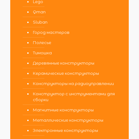
Lego
Qman
Sluban
Город мастеров
Полесье
Тимошка
Деревянные конструкторы
Керамические конструкторы
Конструкторы на радиоуправлении
Конструктор с инструментами для
сборки
Магнитные конструкторы
Металлические конструкторы
Электронные конструкторы