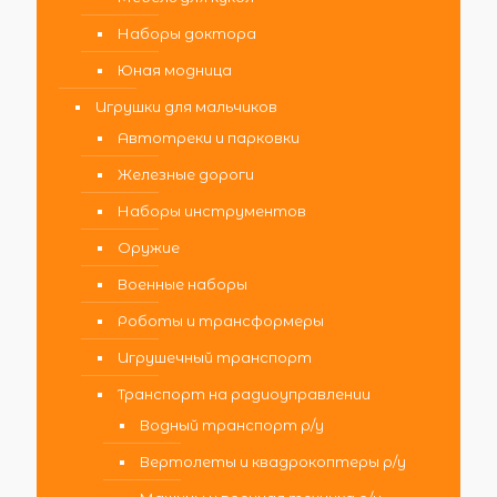
Наборы доктора
Юная модница
Игрушки для мальчиков
Автотреки и парковки
Железные дороги
Наборы инструментов
Оружие
Военные наборы
Роботы и трансформеры
Игрушечный транспорт
Транспорт на радиоуправлении
Водный транспорт р/у
Вертолеты и квадрокоптеры р/у