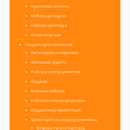
Кукольные коляски
Мебель для кукол
Наборы доктора
Юная модница
Игрушки для мальчиков
Автотреки и парковки
Железные дороги
Наборы инструментов
Оружие
Военные наборы
Роботы и трансформеры
Игрушечный транспорт
Транспорт на радиоуправлении
Водный транспорт р/у