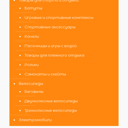
Батуты
Игровые и спортивные комплексы
Спортивные аксессуары
Качели
Песочницы и игры с водой
Товары для пляжного отдыха
Ролики
Самокаты и скейты
Велосипеды
Беговелы
Двухколесные велосипеды
Трехколесные велосипеды
Электромобили