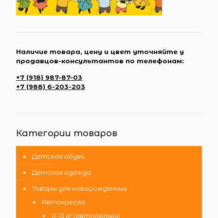
Наличие товара, цену и цвет уточняйте у
продавцов-консультантов по телефонам:
+7 (918) 987-87-03
+7 (988) 6-203-203
Категории товаров
Детская обувь
Детская одежда
Товары для новорожденных
Автокресла
0-13 кг (автолюльки)