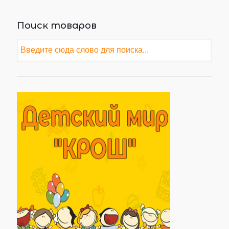
Поиск товаров