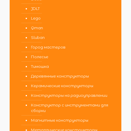
JDLT
Lego
Qman
Sluban
Город мастеров
Полесье
Тимошка
Деревянные конструкторы
Керамические конструкторы
Конструкторы на радиоуправлении
Конструктор с инструментами для
сборки
Магнитные конструкторы
Металлические конструкторы