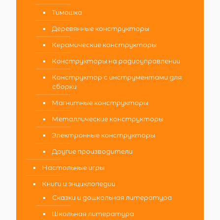
Тимошка
Деревянные конструкторы
Керамические конструкторы
Конструкторы на радиоуправлении
Конструктор с инструментами для
сборки
Магнитные конструкторы
Металлические конструкторы
Электронные конструкторы
Другие производители
Настольные игры
Книги и энциклопедии
Сказки и дошкольная литература
Школьная литература