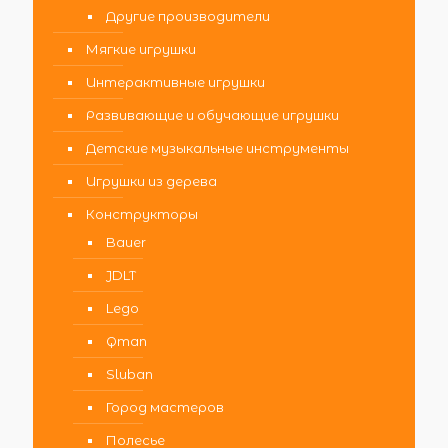
Другие производители
Мягкие игрушки
Интерактивные игрушки
Развивающие и обучающие игрушки
Детские музыкальные инструменты
Игрушки из дерева
Конструкторы
Bauer
JDLT
Lego
Qman
Sluban
Город мастеров
Полесье