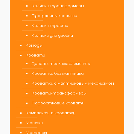
Коляски-трансформеры
Прогулочные коляски
Коляски-трости
Коляски для двойни
Комоды
Кровати
Дополнительные элементы
Кроватки без маятника
Кроватки с маятниковым механизмом
Кровати-трансформеры
Подростковые кровати
Комплекты в кроватку
Манежи
Матрасы