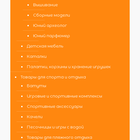
Вышивание
Сборные модели
Юный археолог
Юный парфюмер
Детская мебель
Каталки
Палатки, корзины и хранение игрушек
Товары для спорта и отдыха
Батуты
Игровые и спортивные комплексы
Спортивные аксессуары
Качели
Песочницы и игры с водой
Товары для пляжного отдыха