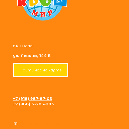
г-к. Анапа
ул. Ленина, 144 Б
Найти нас на карте
+7 (918) 987-87-03
+7 (988) 6-203-203
krosh09@gmail.com
Политика конфиденциальности