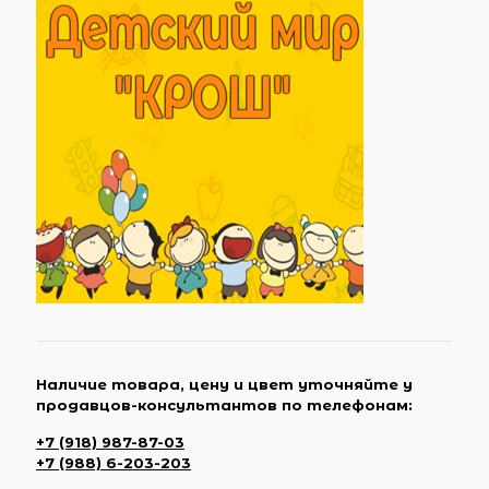
Наличие товара, цену и цвет уточняйте у
продавцов-консультантов по телефонам:
+7 (918) 987-87-03
+7 (988) 6-203-203