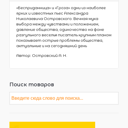
«Бесприданница» и «Гроза» одни из наиболее
ярких и известных пьес Александра
Николаевича Островского. Вечная мука
выбора между чувствами и положением,
давление общества, одиночество на фоне
разгульного веселья писатель крупным планом
показывает острые проблемы общества,
актуальные и на сегодняшний день
Автор: Островский А. Н.
Поиск товаров