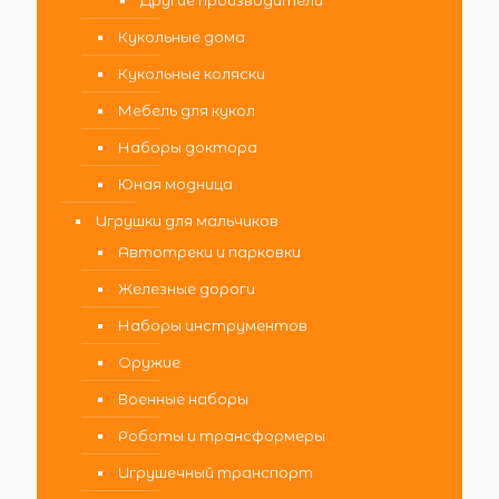
Другие производители
Кукольные дома
Кукольные коляски
Мебель для кукол
Наборы доктора
Юная модница
Игрушки для мальчиков
Автотреки и парковки
Железные дороги
Наборы инструментов
Оружие
Военные наборы
Роботы и трансформеры
Игрушечный транспорт