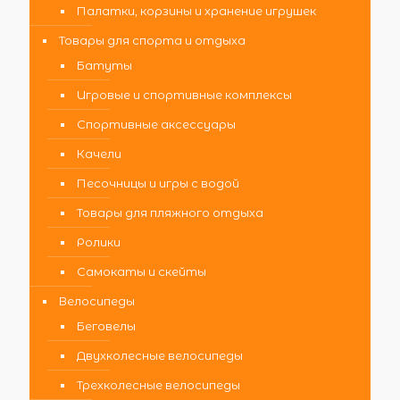
Палатки, корзины и хранение игрушек
Товары для спорта и отдыха
Батуты
Игровые и спортивные комплексы
Спортивные аксессуары
Качели
Песочницы и игры с водой
Товары для пляжного отдыха
Ролики
Самокаты и скейты
Велосипеды
Беговелы
Двухколесные велосипеды
Трехколесные велосипеды