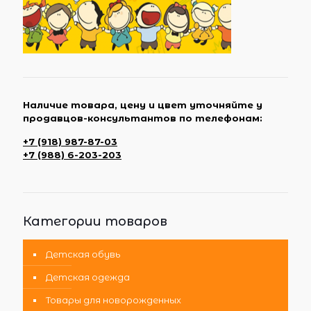
Наличие товара, цену и цвет уточняйте у
продавцов-консультантов по телефонам:
+7 (918) 987-87-03
+7 (988) 6-203-203
Категории товаров
Детская обувь
Детская одежда
Товары для новорожденных