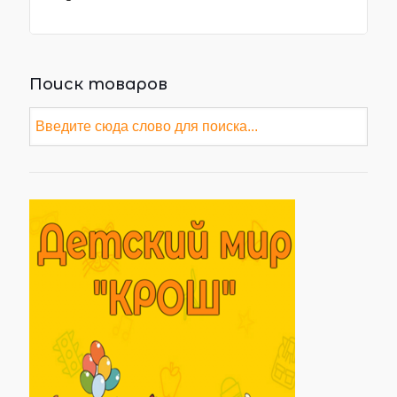
Поиск товаров