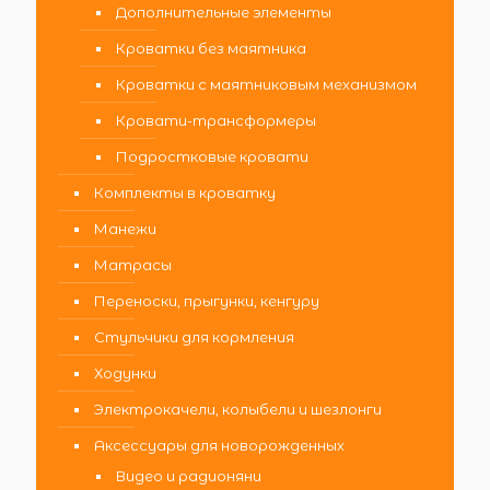
Дополнительные элементы
Кроватки без маятника
Кроватки с маятниковым механизмом
Кровати-трансформеры
Подростковые кровати
Комплекты в кроватку
Манежи
Матрасы
Переноски, прыгунки, кенгуру
Стульчики для кормления
Ходунки
Электрокачели, колыбели и шезлонги
Аксессуары для новорожденных
Видео и радионяни