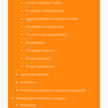
Лепка, слаймы, глина
Мозаика и аппликация
Художественное творчество
Мыльная мастерская
Опыты и эксперименты
Вышивание
Сборные модели
Юный археолог
Юный парфюмер
Детская мебель
Каталки
Палатки, корзины и хранение игрушек
Товары для спорта и отдыха
Батуты