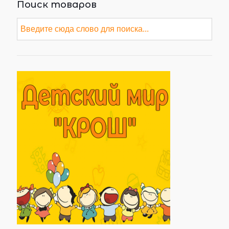
Поиск товаров