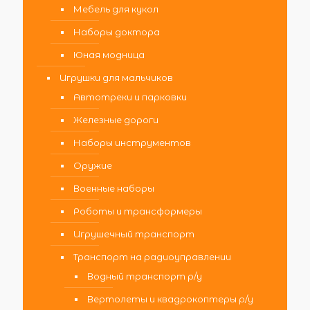
Мебель для кукол
Наборы доктора
Юная модница
Игрушки для мальчиков
Автотреки и парковки
Железные дороги
Наборы инструментов
Оружие
Военные наборы
Роботы и трансформеры
Игрушечный транспорт
Транспорт на радиоуправлении
Водный транспорт р/у
Вертолеты и квадрокоптеры р/у