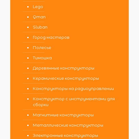
Lego
Qman
Sluban
Город мастеров
Полесье
Тимошка
Деревянные конструкторы
Керамические конструкторы
Конструкторы на радиоуправлении
Конструктор с инструментами для
сборки
Магнитные конструкторы
Металлические конструкторы
Электронные конструкторы