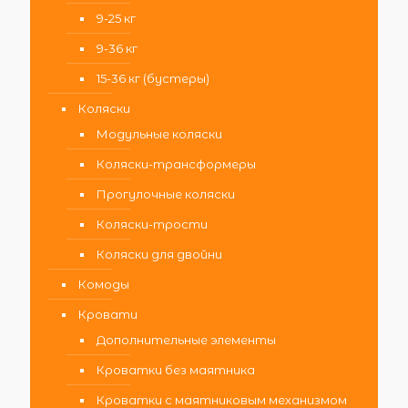
9-25 кг
9-36 кг
15-36 кг (бустеры)
Коляски
Модульные коляски
Коляски-трансформеры
Прогулочные коляски
Коляски-трости
Коляски для двойни
Комоды
Кровати
Дополнительные элементы
Кроватки без маятника
Кроватки с маятниковым механизмом