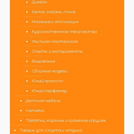
Дизайн
Лепка, слаймы, глина
Мозаика и аппликация
Художественное творчество
Мыльная мастерская
Опыты и эксперименты
Вышивание
Сборные модели
Юный археолог
Юный парфюмер
Детская мебель
Каталки
Палатки, корзины и хранение игрушек
Товары для спорта и отдыха