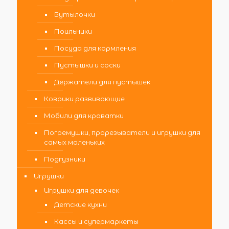
Бутылочки
Поильники
Посуда для кормления
Пустышки и соски
Держатели для пустышек
Коврики развивающие
Мобили для кроватки
Погремушки, прорезыватели и игрушки для
самых маленьких
Подгузники
Игрушки
Игрушки для девочек
Детские кухни
Кассы и супермаркеты