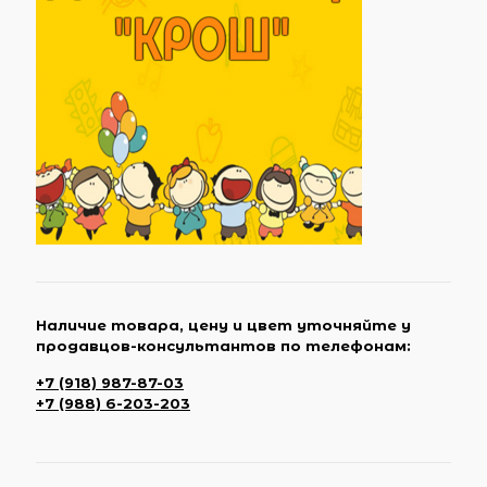
Наличие товара, цену и цвет уточняйте у
продавцов-консультантов по телефонам:
+7 (918) 987-87-03
+7 (988) 6-203-203