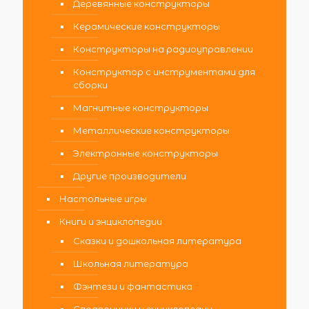
Деревянные конструкторы
Керамические конструкторы
Конструкторы на радиоуправлении
Конструктор с инструментами для
сборки
Магнитные конструкторы
Металлические конструкторы
Электронные конструкторы
Другие производители
Настольные игры
Книги и энциклопедии
Сказки и дошкольная литература
Школьная литература
Фэнтези и фантастика
Справочники и энциклопедии