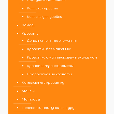
Коляски-трости
Коляски для двойни
Комоды
Кровати
Дополнительные элементы
Кроватки без маятника
Кроватки с маятниковым механизмом
Кровати-трансформеры
Подростковые кровати
Комплекты в кроватку
Манежи
Матрасы
Переноски, прыгунки, кенгуру