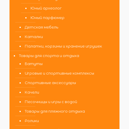
Юный археолог
Юный парфюмер
Детская мебель
Каталки
Палатки, корзины и хранение игрушек
Товары для спорта и отдыха
Батуты
Игровые и спортивные комплексы
Спортивные аксессуары
Качели
Песочницы и игры с водой
Товары для пляжного отдыха
Ролики