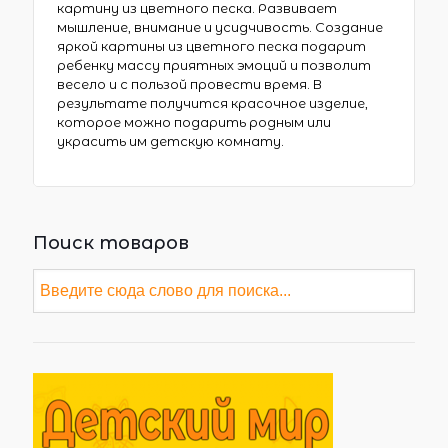
картину из цветного песка. Развивает
мышление, внимание и усидчивость. Создание
яркой картины из цветного песка подарит
ребенку массу приятных эмоций и позволит
весело и с пользой провести время. В
результате получится красочное изделие,
которое можно подарить родным или
украсить им детскую комнату.
Поиск товаров