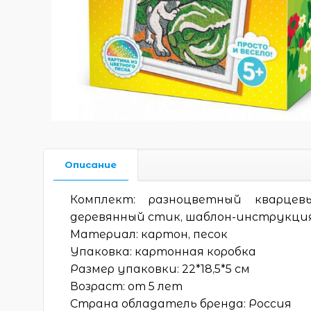
Описание
Комплект: разноцветный кварцевы
деревянный стик, шаблон-инструкци
Материал: картон, песок
Упаковка: картонная коробка
Размер упаковки: 22*18,5*5 см
Возраст: от 5 лет
Страна обладатель бренда: Россия