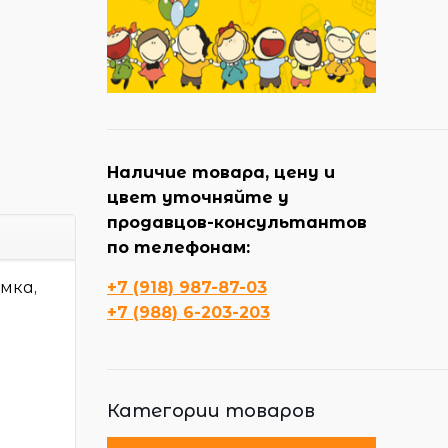
Наличие товара, цену и
цвет уточняйте у
продавцов-консультантов
по телефонам:
мка,
+7 (918) 987-87-03
+7 (988) 6-203-203
Категории товаров