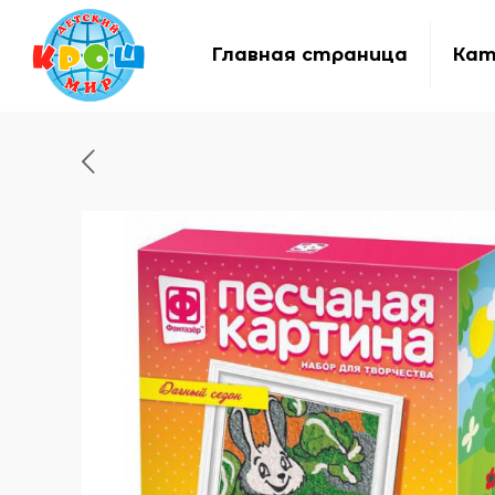
Главная страница
Кат