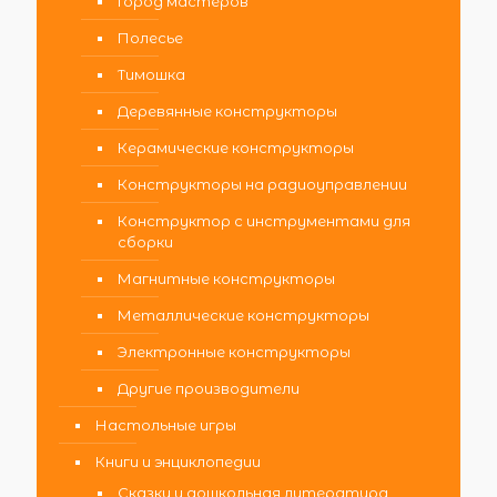
Город мастеров
Полесье
Тимошка
Деревянные конструкторы
Керамические конструкторы
Конструкторы на радиоуправлении
Конструктор с инструментами для
сборки
Магнитные конструкторы
Металлические конструкторы
Электронные конструкторы
Другие производители
Настольные игры
Книги и энциклопедии
Сказки и дошкольная литература