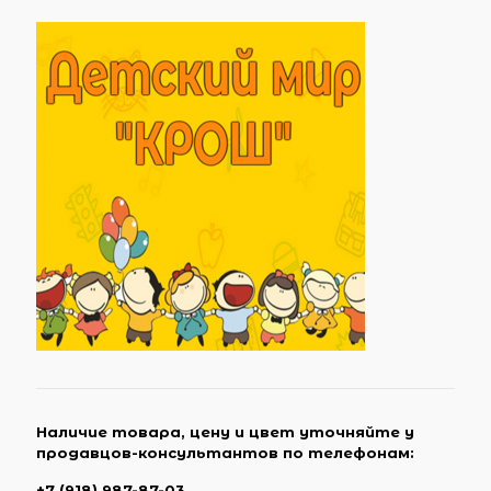
Наличие товара, цену и цвет уточняйте у
продавцов-консультантов по телефонам:
+7 (918) 987-87-03