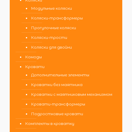
Модульные коляски
Коляски-трансформеры
Прогулочные коляски
Коляски-трости
Коляски для двойни
Комоды
Кровати
Дополнительные элементы
Кроватки без маятника
Кроватки с маятниковым механизмом
Кровати-трансформеры
Подростковые кровати
Комплекты в кроватку