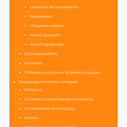
Опыты и эксперименты
Вышивание
Сборные модели
Юный археолог
Юный парфюмер
Детская мебель
Каталки
Палатки, корзины и хранение игрушек
Товары для спорта и отдыха
Батуты
Игровые и спортивные комплексы
Спортивные аксессуары
Качели
Песочницы и игры с водой