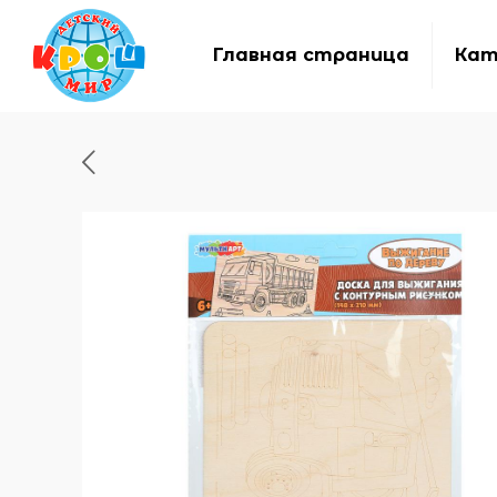
Главная страница
Кат