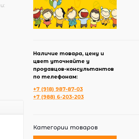
и:
Наличие товара, цену и
цвет уточняйте у
продавцов-консультантов
по телефонам:
+7 (918) 987-87-03
+7 (988) 6-203-203
Категории товаров