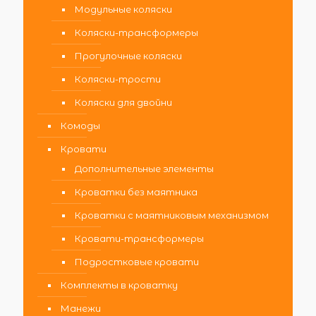
Модульные коляски
Коляски-трансформеры
Прогулочные коляски
Коляски-трости
Коляски для двойни
Комоды
Кровати
Дополнительные элементы
Кроватки без маятника
Кроватки с маятниковым механизмом
Кровати-трансформеры
Подростковые кровати
Комплекты в кроватку
Манежи