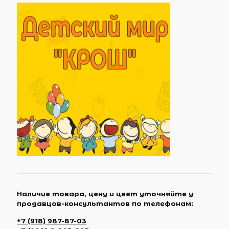
Наличие товара, цену и цвет уточняйте у
продавцов-консультантов по телефонам:
+7 (918) 987-87-03