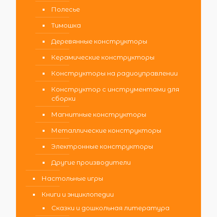
Полесье
Тимошка
Деревянные конструкторы
Керамические конструкторы
Конструкторы на радиоуправлении
Конструктор с инструментами для
сборки
Магнитные конструкторы
Металлические конструкторы
Электронные конструкторы
Другие производители
Настольные игры
Книги и энциклопедии
Сказки и дошкольная литература