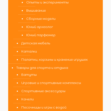
Опыты и эксперименты
Вышивание
Сборные модели
Юный археолог
Юный парфюмер
Детская мебель
Каталки
Палатки, корзины и хранение игрушек
Товары для спорта и отдыха
Батуты
Игровые и спортивные комплексы
Спортивные аксессуары
Качели
Песочницы и игры с водой