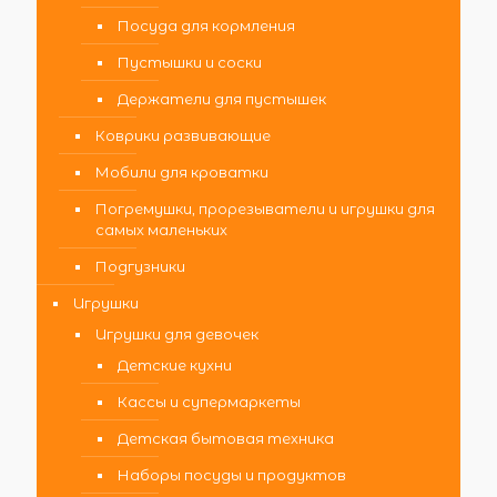
Посуда для кормления
Пустышки и соски
Держатели для пустышек
Коврики развивающие
Мобили для кроватки
Погремушки, прорезыватели и игрушки для
самых маленьких
Подгузники
Игрушки
Игрушки для девочек
Детские кухни
Кассы и супермаркеты
Детская бытовая техника
Наборы посуды и продуктов