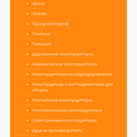
Qman
Sluban
Город мастеров
Полесье
Тимошка
Деревянные конструкторы
Керамические конструкторы
Конструкторы на радиоуправлении
Конструктор с инструментами для
сборки
Магнитные конструкторы
Металлические конструкторы
Электронные конструкторы
Другие производители