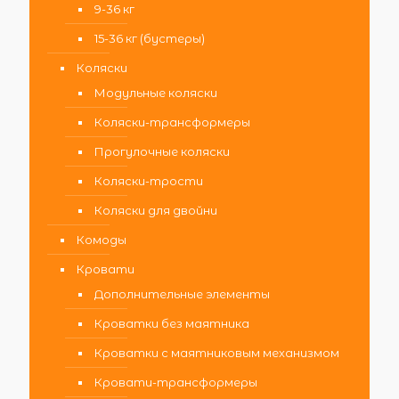
9-36 кг
15-36 кг (бустеры)
Коляски
Модульные коляски
Коляски-трансформеры
Прогулочные коляски
Коляски-трости
Коляски для двойни
Комоды
Кровати
Дополнительные элементы
Кроватки без маятника
Кроватки с маятниковым механизмом
Кровати-трансформеры