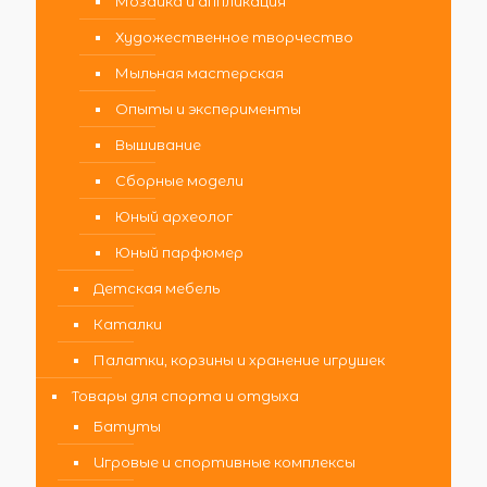
Мозаика и аппликация
Художественное творчество
Мыльная мастерская
Опыты и эксперименты
Вышивание
Сборные модели
Юный археолог
Юный парфюмер
Детская мебель
Каталки
Палатки, корзины и хранение игрушек
Товары для спорта и отдыха
Батуты
Игровые и спортивные комплексы