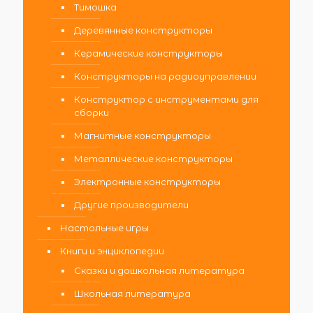
Тимошка
Деревянные конструкторы
Керамические конструкторы
Конструкторы на радиоуправлении
Конструктор с инструментами для
сборки
Магнитные конструкторы
Металлические конструкторы
Электронные конструкторы
Другие производители
Настольные игры
Книги и энциклопедии
Сказки и дошкольная литература
Школьная литература