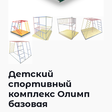
Детский
спортивный
комплекс Олимп
базовая