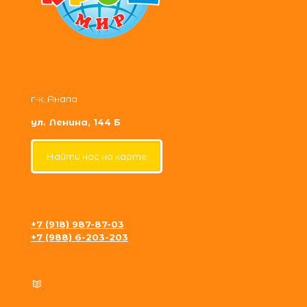
г-к. Анапа
ул. Ленина, 144 Б
Найти нас на карте
+7 (918) 987-87-03
+7 (988) 6-203-203
krosh09@gmail.com
Политика конфиденциальности