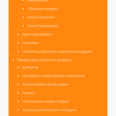
Вышивание
Сборные модели
Юный археолог
Юный парфюмер
Детская мебель
Каталки
Палатки, корзины и хранение игрушек
Товары для спорта и отдыха
Батуты
Игровые и спортивные комплексы
Спортивные аксессуары
Качели
Песочницы и игры с водой
Товары для пляжного отдыха