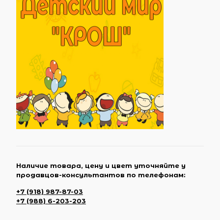
Наличие товара, цену и цвет уточняйте у
продавцов-консультантов по телефонам:
+7 (918) 987-87-03
+7 (988) 6-203-203