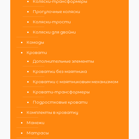
Коляски-трансформеры
Прогулочные коляски
Коляски-трости
Коляски для двойни
Комоды
Кровати
Дополнительные элементы
Кроватки без маятника
Кроватки с маятниковым механизмом
Кровати-трансформеры
Подростковые кровати
Комплекты в кроватку
Манежи
Матрасы