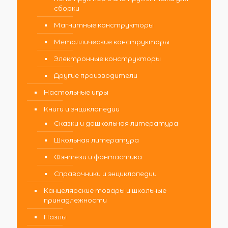
сборки
Магнитные конструкторы
Металлические конструкторы
Электронные конструкторы
Другие производители
Настольные игры
Книги и энциклопедии
Сказки и дошкольная литература
Школьная литература
Фэнтези и фантастика
Справочники и энциклопедии
Канцелярские товары и школьные
принадлежности
Пазлы