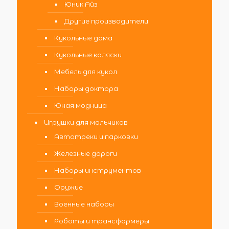
Юник Айз
Другие производители
Кукольные дома
Кукольные коляски
Мебель для кукол
Наборы доктора
Юная модница
Игрушки для мальчиков
Автотреки и парковки
Железные дороги
Наборы инструментов
Оружие
Военные наборы
Роботы и трансформеры