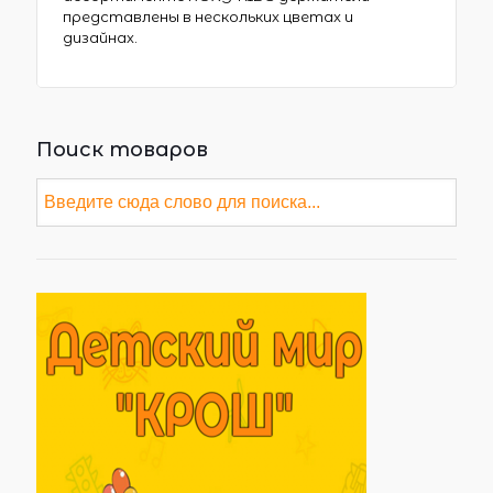
представлены в нескольких цветах и
дизайнах.
Поиск товаров