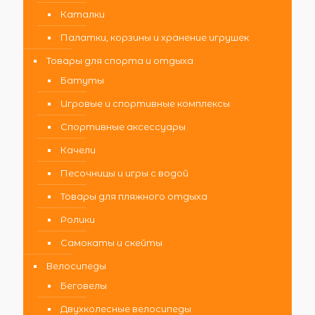
Каталки
Палатки, корзины и хранение игрушек
Товары для спорта и отдыха
Батуты
Игровые и спортивные комплексы
Спортивные аксессуары
Качели
Песочницы и игры с водой
Товары для пляжного отдыха
Ролики
Самокаты и скейты
Велосипеды
Беговелы
Двухколесные велосипеды