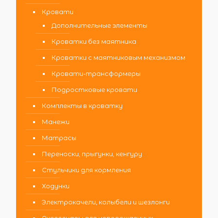
Кровати
Дополнительные элементы
Кроватки без маятника
Кроватки с маятниковым механизмом
Кровати-трансформеры
Подростковые кровати
Комплекты в кроватку
Манежи
Матрасы
Переноски, прыгунки, кенгуру
Стульчики для кормления
Ходунки
Электрокачели, колыбели и шезлонги