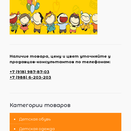
Наличие товара, цену и цвет уточняйте у
продавцов-консультантов по телефонам:
+7 (918) 987-87-03
+7 (988) 6-203-203
Категории товаров
Детская обувь
Детская одежда