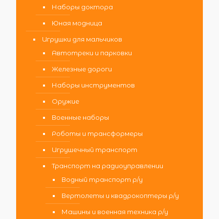
Наборы доктора
Юная модница
Игрушки для мальчиков
Автотреки и парковки
Железные дороги
Наборы инструментов
Оружие
Военные наборы
Роботы и трансформеры
Игрушечный транспорт
Транспорт на радиоуправлении
Водный транспорт р/у
Вертолеты и квадрокоптеры р/у
Машины и военная техника р/у