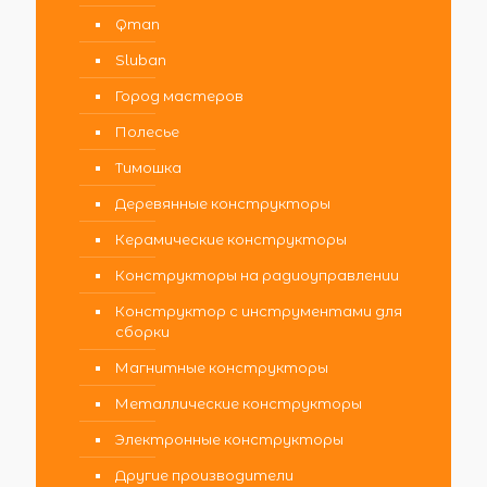
Qman
Sluban
Город мастеров
Полесье
Тимошка
Деревянные конструкторы
Керамические конструкторы
Конструкторы на радиоуправлении
Конструктор с инструментами для
сборки
Магнитные конструкторы
Металлические конструкторы
Электронные конструкторы
Другие производители