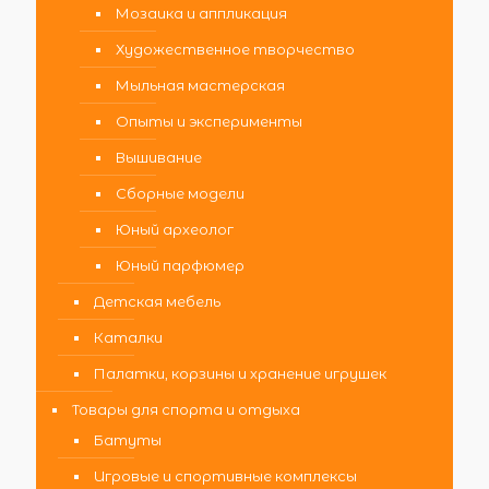
Мозаика и аппликация
Художественное творчество
Мыльная мастерская
Опыты и эксперименты
Вышивание
Сборные модели
Юный археолог
Юный парфюмер
Детская мебель
Каталки
Палатки, корзины и хранение игрушек
Товары для спорта и отдыха
Батуты
Игровые и спортивные комплексы