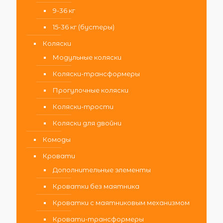
9-36 кг
15-36 кг (бустеры)
Коляски
Модульные коляски
Коляски-трансформеры
Прогулочные коляски
Коляски-трости
Коляски для двойни
Комоды
Кровати
Дополнительные элементы
Кроватки без маятника
Кроватки с маятниковым механизмом
Кровати-трансформеры