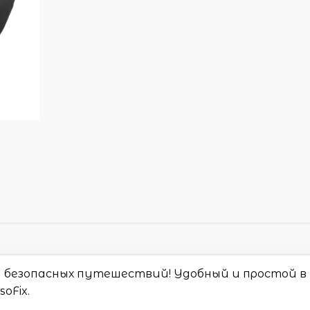
и безопасных путешествий! Удобный и простой в
oFix.