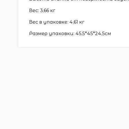
Вес: 3,66 кг
Вес в упаковке: 4,61 кг
Размер упаковки: 45,5*45*24,5см