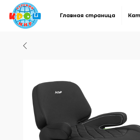
Главная страница
Кат