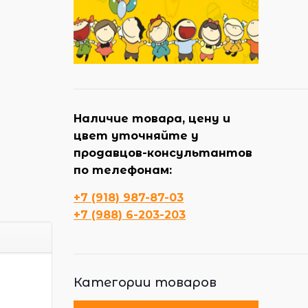
Наличие товара, цену и
цвет уточняйте у
продавцов-консультантов
по телефонам:
+7 (918) 987-87-03
+7 (988) 6-203-203
Категории товаров