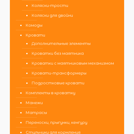
Коляски-трости
Коляски для двойни
Комоды
Кровати
Дополнительные элементы
Кроватки без маятника
Кроватки с маятниковым механизмом
Кровати-трансформеры
Подростковые кровати
Комплекты в кроватку
Манежи
Матрасы
Переноски, прыгунки, кенгуру
Стульчики для кормления