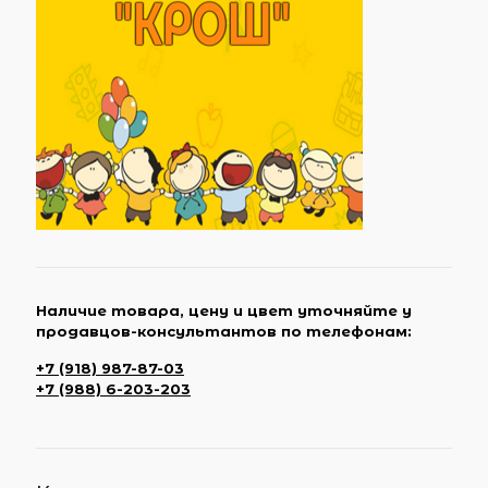
Наличие товара, цену и цвет уточняйте у
продавцов-консультантов по телефонам:
+7 (918) 987-87-03
+7 (988) 6-203-203