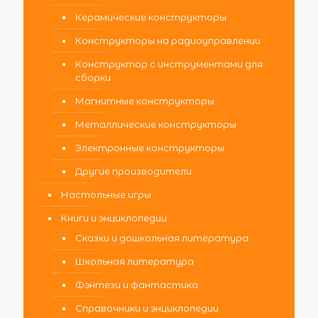
Керамические конструкторы
Конструкторы на радиоуправлении
Конструктор с инструментами для
сборки
Магнитные конструкторы
Металлические конструкторы
Электронные конструкторы
Другие производители
Настольные игры
Книги и энциклопедии
Сказки и дошкольная литература
Школьная литература
Фэнтези и фантастика
Справочники и энциклопедии