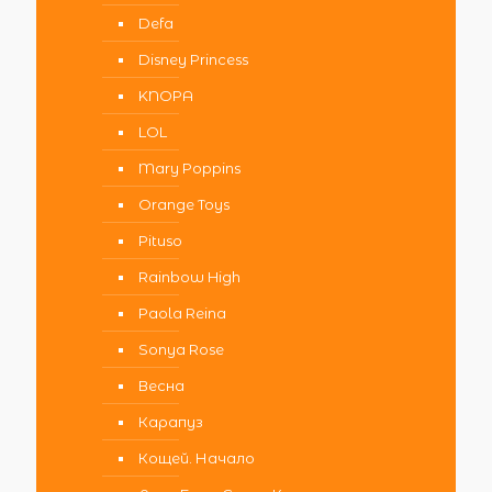
Defa
Disney Princess
KNOPA
LOL
Mary Poppins
Orange Toys
Pituso
Rainbow High
Paola Reina
Sonya Rose
Весна
Карапуз
Кощей. Начало