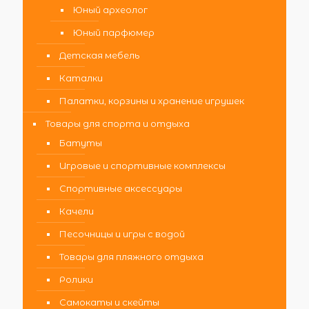
Юный археолог
Юный парфюмер
Детская мебель
Каталки
Палатки, корзины и хранение игрушек
Товары для спорта и отдыха
Батуты
Игровые и спортивные комплексы
Спортивные аксессуары
Качели
Песочницы и игры с водой
Товары для пляжного отдыха
Ролики
Самокаты и скейты