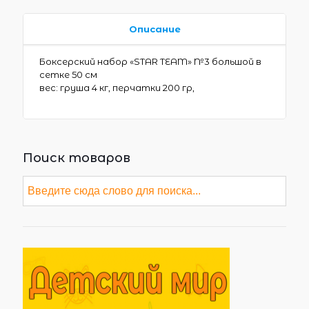
Описание
Боксерский набор «STAR TEAM» №3 большой в
сетке 50 см
вес: груша 4 кг, перчатки 200 гр,
Поиск товаров