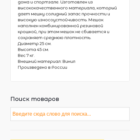
дома и спортзале. Изготовлен из
высококачественного материала, который
дает мешку солидный запас прочности и
высокую износоустойчивость. Мешок
наполнен комбинированной резиновой
крошкой, при этом мешок не сбивается и
сохраняет среднюю плотность.
Диаметр 25 см.
Высота 45 см.
Вес 7 кг.
Внешний материал: Винил
Произведено в России
Поиск товаров