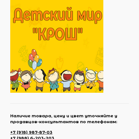
Наличие товара, цену и цвет уточняйте у
продавцов-консультантов по телефонам:
+7 (918) 987-87-03
+7 (988) 6-203-203