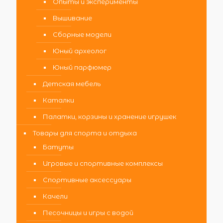
Опыты и эксперименты
Вышивание
Сборные модели
Юный археолог
Юный парфюмер
Детская мебель
Каталки
Палатки, корзины и хранение игрушек
Товары для спорта и отдыха
Батуты
Игровые и спортивные комплексы
Спортивные аксессуары
Качели
Песочницы и игры с водой