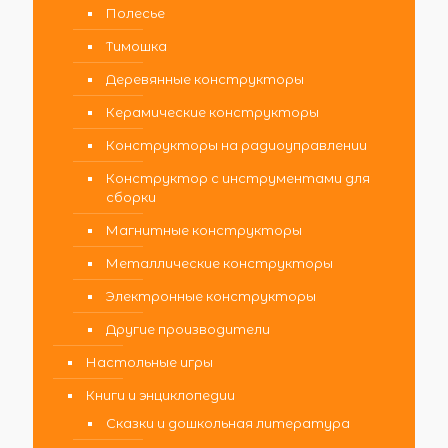
Полесье
Тимошка
Деревянные конструкторы
Керамические конструкторы
Конструкторы на радиоуправлении
Конструктор с инструментами для
сборки
Магнитные конструкторы
Металлические конструкторы
Электронные конструкторы
Другие производители
Настольные игры
Книги и энциклопедии
Сказки и дошкольная литература