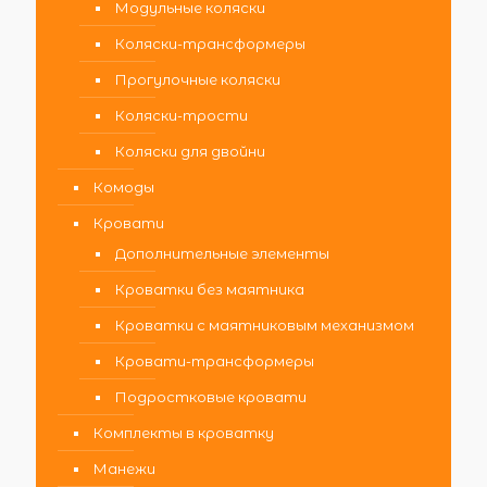
Модульные коляски
Коляски-трансформеры
Прогулочные коляски
Коляски-трости
Коляски для двойни
Комоды
Кровати
Дополнительные элементы
Кроватки без маятника
Кроватки с маятниковым механизмом
Кровати-трансформеры
Подростковые кровати
Комплекты в кроватку
Манежи