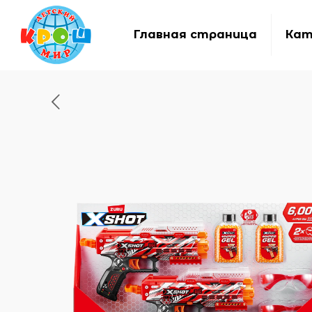
Главная страница
Кат