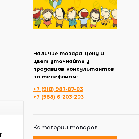
Наличие товара, цену и
цвет уточняйте у
продавцов-консультантов
по телефонам:
+7 (918) 987-87-03
+7 (988) 6-203-203
Категории товаров
T