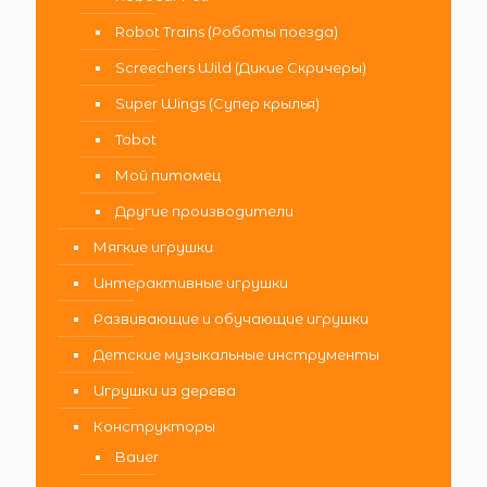
Robot Trains (Роботы поезда)
Screechers Wild (Дикие Скричеры)
Super Wings (Супер крылья)
Tobot
Мой питомец
Другие производители
Мягкие игрушки
Интерактивные игрушки
Развивающие и обучающие игрушки
Детские музыкальные инструменты
Игрушки из дерева
Конструкторы
Bauer