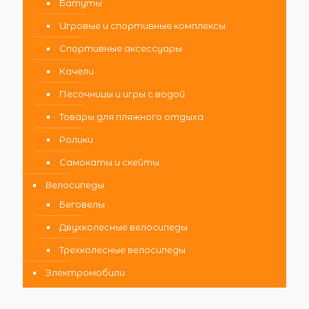
Батуты
Игровые и спортивные комплексы
Спортивные аксессуары
Качели
Песочницы и игры с водой
Товары для пляжного отдыха
Ролики
Самокаты и скейты
Велосипеды
Беговелы
Двухколесные велосипеды
Трехколесные велосипеды
Электромобили