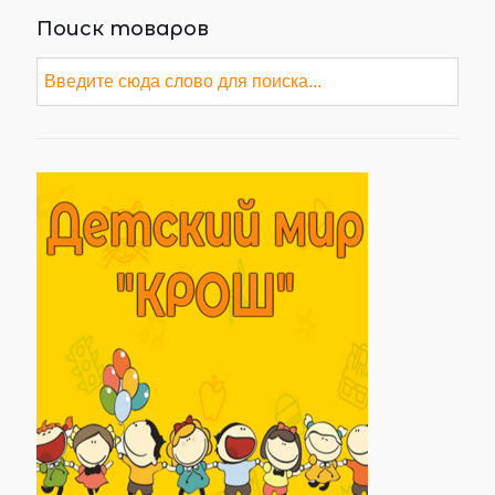
Поиск товаров