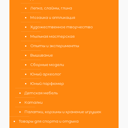
Лепка, слаймы, глина
Мозаика и аппликация
Художественное творчество
Мыльная мастерская
Опыты и эксперименты
Вышивание
Сборные модели
Юный археолог
Юный парфюмер
Детская мебель
Каталки
Палатки, корзины и хранение игрушек
Товары для спорта и отдыха