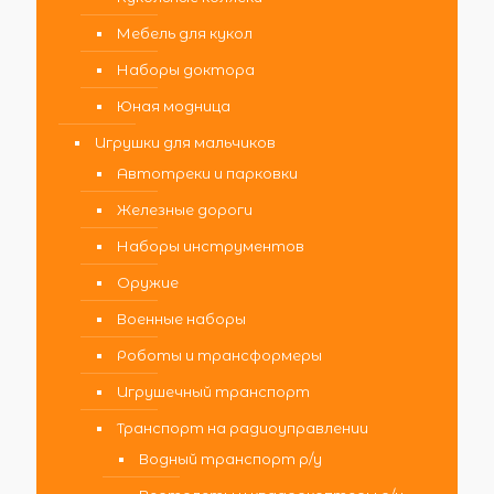
Мебель для кукол
Наборы доктора
Юная модница
Игрушки для мальчиков
Автотреки и парковки
Железные дороги
Наборы инструментов
Оружие
Военные наборы
Роботы и трансформеры
Игрушечный транспорт
Транспорт на радиоуправлении
Водный транспорт р/у