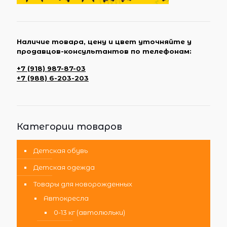
Наличие товара, цену и цвет уточняйте у
продавцов-консультантов по телефонам:
+7 (918) 987-87-03
+7 (988) 6-203-203
Категории товаров
Детская обувь
Детская одежда
Товары для новорожденных
Автокресла
0-13 кг (автолюльки)