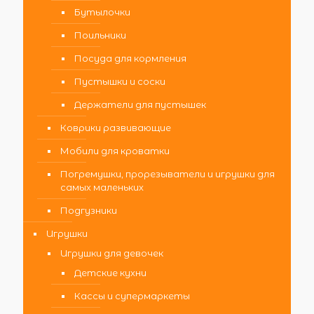
Бутылочки
Поильники
Посуда для кормления
Пустышки и соски
Держатели для пустышек
Коврики развивающие
Мобили для кроватки
Погремушки, прорезыватели и игрушки для
самых маленьких
Подгузники
Игрушки
Игрушки для девочек
Детские кухни
Кассы и супермаркеты