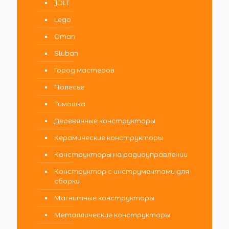
JDLT
Lego
Qman
Sluban
Город мастеров
Полесье
Тимошка
Деревянные конструкторы
Керамические конструкторы
Конструкторы на радиоуправлении
Конструктор с инструментами для
сборки
Магнитные конструкторы
Металлические конструкторы