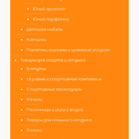
Юный археолог
Юный парфюмер
Детская мебель
Каталки
Палатки, корзины и хранение игрушек
Товары для спорта и отдыха
Батуты
Игровые и спортивные комплексы
Спортивные аксессуары
Качели
Песочницы и игры с водой
Товары для пляжного отдыха
Ролики