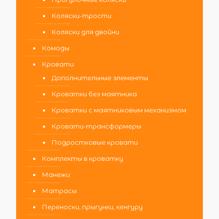
Коляски-трости
Коляски для двойни
Комоды
Кровати
Дополнительные элементы
Кроватки без маятника
Кроватки с маятниковым механизмом
Кровати-трансформеры
Подростковые кровати
Комплекты в кроватку
Манежи
Матрасы
Переноски, прыгунки, кенгуру