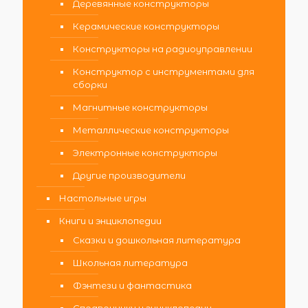
Деревянные конструкторы
Керамические конструкторы
Конструкторы на радиоуправлении
Конструктор с инструментами для
сборки
Магнитные конструкторы
Металлические конструкторы
Электронные конструкторы
Другие производители
Настольные игры
Книги и энциклопедии
Сказки и дошкольная литература
Школьная литература
Фэнтези и фантастика
Справочники и энциклопедии