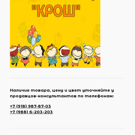
Наличие товара, цену и цвет уточняйте у
продавцов-консультантов по телефонам:
+7 (918) 987-87-03
+7 (988) 6-203-203