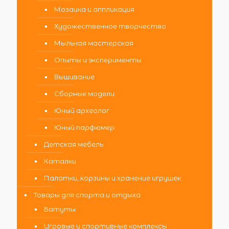
Мозаика и аппликация
Художественное творчество
Мыльная мастерская
Опыты и эксперименты
Вышивание
Сборные модели
Юный археолог
Юный парфюмер
Детская мебель
Каталки
Палатки, корзины и хранение игрушек
Товары для спорта и отдыха
Батуты
Игровые и спортивные комплексы