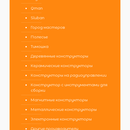
Qman
Sluban
Город мастеров
Полесье
Тимошка
Деревянные конструкторы
Керамические конструкторы
Конструкторы на радиоуправлении
Конструктор с инструментами для
сборки
Магнитные конструкторы
Металлические конструкторы
Электронные конструкторы
Другие производители