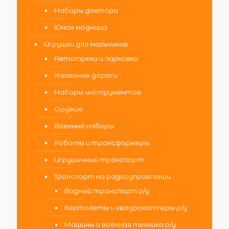
Наборы доктора
Юная модница
Игрушки для мальчиков
Автотреки и парковки
Железные дороги
Наборы инструментов
Оружие
Военные наборы
Роботы и трансформеры
Игрушечный транспорт
Транспорт на радиоуправлении
Водный транспорт р/у
Вертолеты и квадрокоптеры р/у
Машины и военная техника р/у