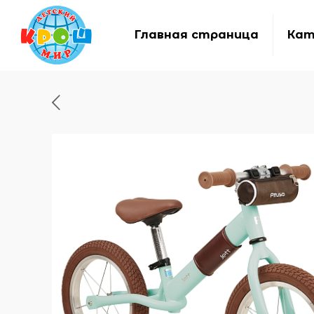
Главная страница
Кат