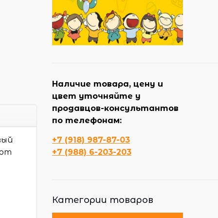
Наличие товара, цену и
цвет уточняйте у
продавцов-консультантов
по телефонам:
вый
+7 (918) 987-87-03
ают
+7 (988) 6-203-203
Категории товаров