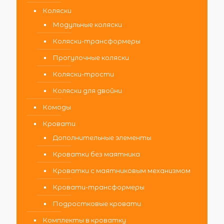
Коляски
Модульные коляски
Коляски-трансформеры
Прогулочные коляски
Коляски-трости
Коляски для двойни
Комоды
Кровати
Дополнительные элементы
Кроватки без маятника
Кроватки с маятниковым механизмом
Кровати-трансформеры
Подростковые кровати
Комплекты в кроватку