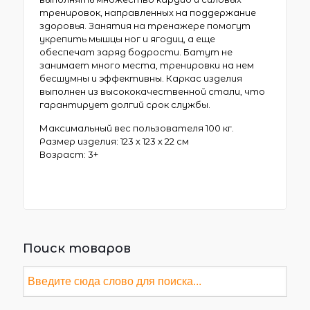
тренировок, направленных на поддержание
здоровья. Занятия на тренажере помогут
укрепить мышцы ног и ягодиц, а еще
обеспечат заряд бодрости. Батут не
занимает много места, тренировки на нем
бесшумны и эффективны. Каркас изделия
выполнен из высококачественной стали, что
гарантирует долгий срок службы.
Максимальный вес пользователя 100 кг.
Размер изделия: 123 х 123 х 22 см
Возраст: 3+
Поиск товаров