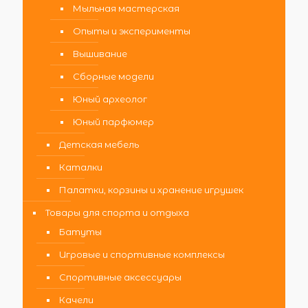
Мыльная мастерская
Опыты и эксперименты
Вышивание
Сборные модели
Юный археолог
Юный парфюмер
Детская мебель
Каталки
Палатки, корзины и хранение игрушек
Товары для спорта и отдыха
Батуты
Игровые и спортивные комплексы
Спортивные аксессуары
Качели