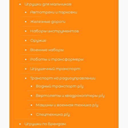
Игрушки для мальчиков
Автотреки и парковки
Железные дороги
Наборы инструментов
Оружие
Военные наборы
Роботы и трансформеры
Игрушечный транспорт
Транспорт на радиоуправлении
Водный транспорт р/у
Вертолеты и квадрокоптеры р/у
Машины и военная техника р/у
Спецтехника р/у
Игрушки по Брендам