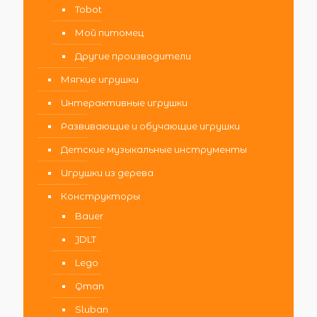
Tobot
Мой питомец
Другие производители
Мягкие игрушки
Интерактивные игрушки
Развивающие и обучающие игрушки
Детские музыкальные инструменты
Игрушки из дерева
Конструкторы
Bauer
JDLT
Lego
Qman
Sluban