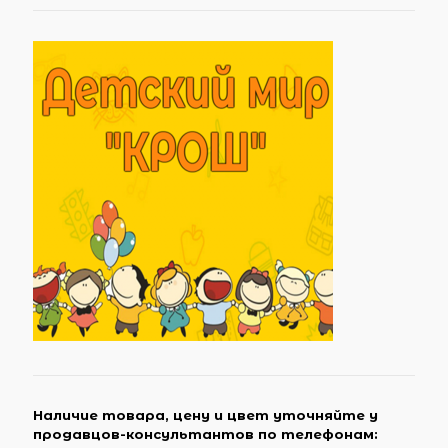
Наличие товара, цену и цвет уточняйте у
продавцов-консультантов по телефонам: