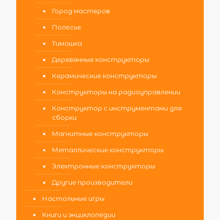
Город мастеров
Полесье
Тимошка
Деревянные конструкторы
Керамические конструкторы
Конструкторы на радиоуправлении
Конструктор с инструментами для
сборки
Магнитные конструкторы
Металлические конструкторы
Электронные конструкторы
Другие производители
Настольные игры
Книги и энциклопедии