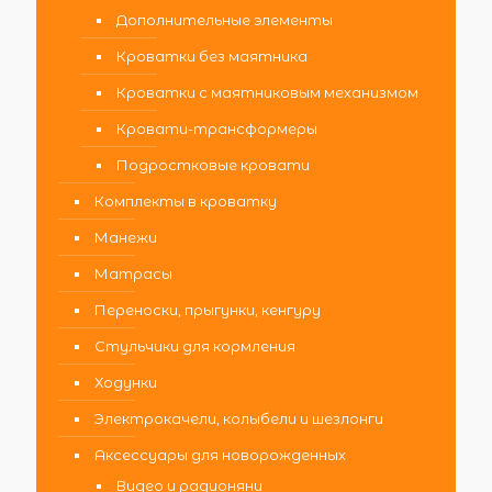
Дополнительные элементы
Кроватки без маятника
Кроватки с маятниковым механизмом
Кровати-трансформеры
Подростковые кровати
Комплекты в кроватку
Манежи
Матрасы
Переноски, прыгунки, кенгуру
Стульчики для кормления
Ходунки
Электрокачели, колыбели и шезлонги
Аксессуары для новорожденных
Видео и радионяни