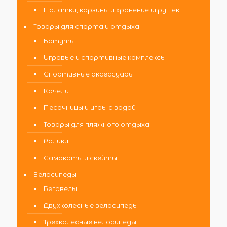
Палатки, корзины и хранение игрушек
Товары для спорта и отдыха
Батуты
Игровые и спортивные комплексы
Спортивные аксессуары
Качели
Песочницы и игры с водой
Товары для пляжного отдыха
Ролики
Самокаты и скейты
Велосипеды
Беговелы
Двухколесные велосипеды
Трехколесные велосипеды