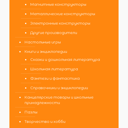
Магнитные конструкторы
Металлические конструкторы
Электронные конструкторы
Другие производители
Настольные игры
Книги и энциклопедии
Сказки и дошкольная литература
Школьная литература
Фэнтези и фантастика
Справочники и энциклопедии
Канцелярские товары и школьные
принадлежности
Пазлы
Творчество и хобби