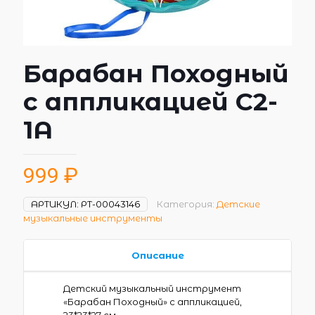
Барабан Походный
с аппликацией C2-
1А
999
₽
АРТИКУЛ:
РТ-00043146
Категория:
Детские
музыкальные инструменты
Описание
Детский музыкальный инструмент
«Барабан Походный» с аппликацией,