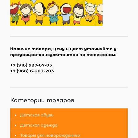
Наличие товара, цену и цвет уточняйте у
продавцов-консультантов по телефонам:
+7 (918) 987-87-03
+7 (988) 6-203-203
Категории товаров
Детская обувь
Детская одежда
Товары для новорожденных