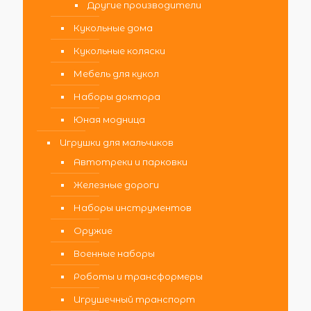
Другие производители
Кукольные дома
Кукольные коляски
Мебель для кукол
Наборы доктора
Юная модница
Игрушки для мальчиков
Автотреки и парковки
Железные дороги
Наборы инструментов
Оружие
Военные наборы
Роботы и трансформеры
Игрушечный транспорт