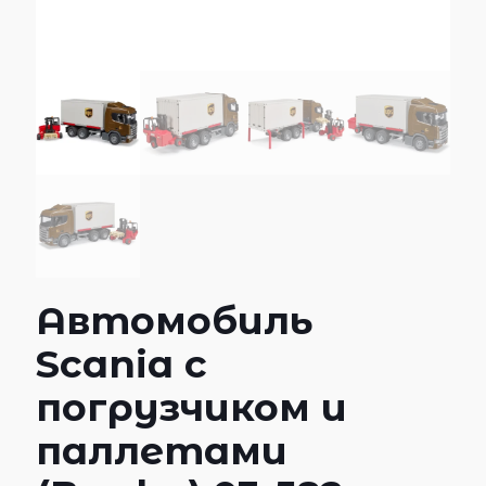
Автомобиль
Scania с
погрузчиком и
паллетами