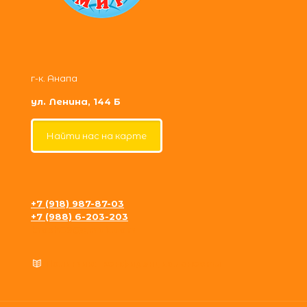
г-к. Анапа
ул. Ленина, 144 Б
Найти нас на карте
+7 (918) 987-87-03
+7 (988) 6-203-203
krosh09@gmail.com
Политика конфиденциальности