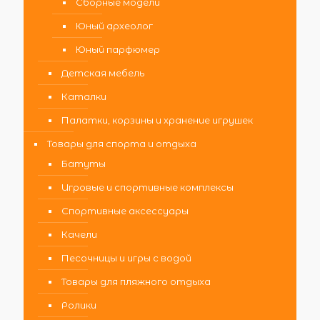
Сборные модели
Юный археолог
Юный парфюмер
Детская мебель
Каталки
Палатки, корзины и хранение игрушек
Товары для спорта и отдыха
Батуты
Игровые и спортивные комплексы
Спортивные аксессуары
Качели
Песочницы и игры с водой
Товары для пляжного отдыха
Ролики