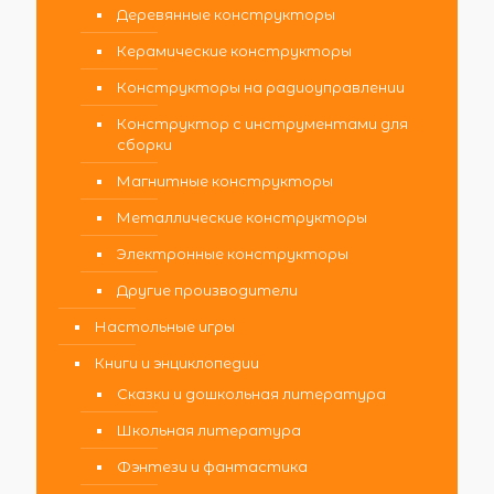
Деревянные конструкторы
Керамические конструкторы
Конструкторы на радиоуправлении
Конструктор с инструментами для
сборки
Магнитные конструкторы
Металлические конструкторы
Электронные конструкторы
Другие производители
Настольные игры
Книги и энциклопедии
Сказки и дошкольная литература
Школьная литература
Фэнтези и фантастика