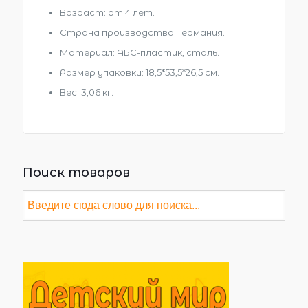
Возраст: от 4 лет.
Страна производства: Германия.
Материал: АБС-пластик, сталь.
Размер упаковки: 18,5*53,5*26,5 см.
Вес: 3,06 кг.
Поиск товаров