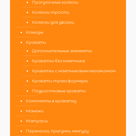
Прогулочные коляски
Коляски-трости
Коляски для двойни
Комоды
Кровати
Дополнительные элементы
Кроватки без маятника
Кроватки с маятниковым механизмом
Кровати-трансформеры
Подростковые кровати
Комплекты в кроватку
Манежи
Матрасы
Переноски, прыгунки, кенгуру