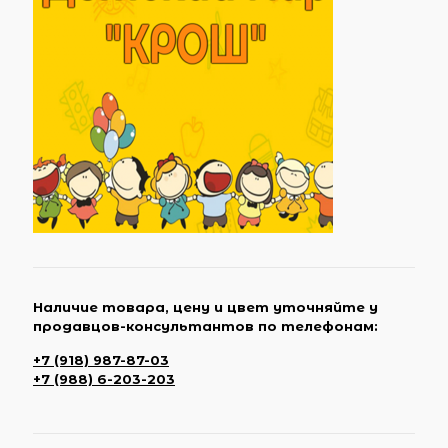
Наличие товара, цену и цвет уточняйте у
продавцов-консультантов по телефонам:
+7 (918) 987-87-03
+7 (988) 6-203-203