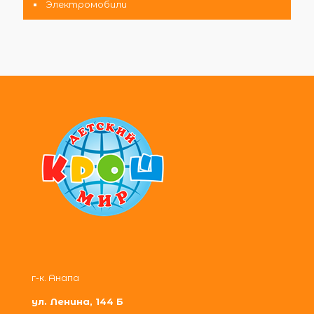
Электромобили
г-к. Анапа
ул. Ленина, 144 Б