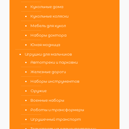
Кукольные дома
Кукольные коляски
Мебель для кукол
Наборы доктора
Юная модница
Игрушки для мальчиков
Автотреки и парковки
Железные дороги
Наборы инструментов
Оружие
Военные наборы
Роботы и трансформеры
Игрушечный транспорт
Транспорт на радиоуправлении