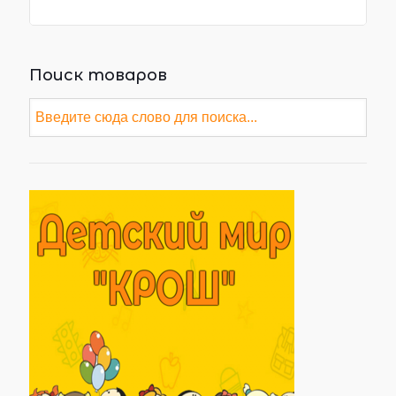
Поиск товаров