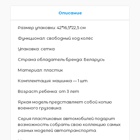
Описание
Размер упаковки: 42*16,5*22,5 см
Функционал: свободный ход колёс
Упаковка: сетка
Страна обладатель бренда: Беларусь
Материал: пластик
Комплектация: машинка — 1 шт.
Возраст ребенка: от 3 лет
Яркая модель представляет собой копию
военного грузовика.
Серия пластиковых автомобилей подарит
возможность собрать свою коллекцию самых
разных моделей автотранспорта.