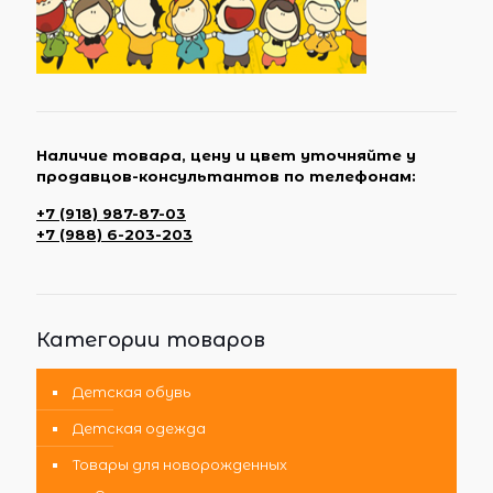
Наличие товара, цену и цвет уточняйте у
продавцов-консультантов по телефонам:
+7 (918) 987-87-03
+7 (988) 6-203-203
Категории товаров
Детская обувь
Детская одежда
Товары для новорожденных