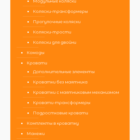
Модульные коляски
Коляски-трансформеры
Прогулочные коляски
Коляски-трости
Коляски для двойни
Комоды
Кровати
Дополнительные элементы
Кроватки без маятника
Кроватки с маятниковым механизмом
Кровати-трансформеры
Подростковые кровати
Комплекты в кроватку
Манежи