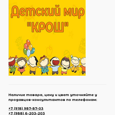
Наличие товара, цену и цвет уточняйте у
продавцов-консультантов по телефонам:
+7 (918) 987-87-03
+7 (988) 6-203-203