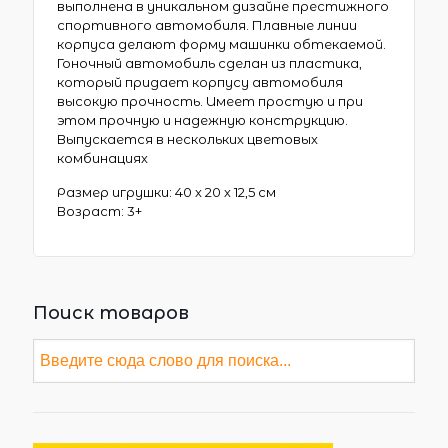
выполнена в уникальном дизайне престижного
спортивного автомобиля. Плавные линии
корпуса делают форму машинки обтекаемой.
Гоночный автомобиль сделан из пластика,
который придает корпусу автомобиля
высокую прочность. Имеет простую и при
этом прочную и надежную конструкцию.
Выпускается в нескольких цветовых
комбинациях
Размер игрушки: 40 х 20 х 12,5 см
Возраст: 3+
Поиск товаров