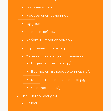
Железные дороги
Наборы инструментов
Оружие
Военные наборы
Роботы и трансформеры
Игрушечный транспорт
Транспорт на радиоуправлении
Водный транспорт р/у
Вертолеты и квадрокоптеры р/у
Машины и военная техника р/у
Спецтехника р/у
Игрушки по Брендам
Bruder