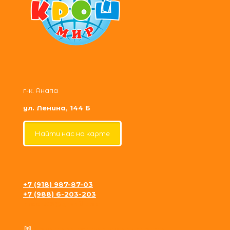
г-к. Анапа
ул. Ленина, 144 Б
Найти нас на карте
+7 (918) 987-87-03
+7 (988) 6-203-203
krosh09@gmail.com
Политика конфиденциальности