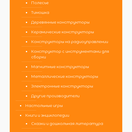
Полесье
Тимошка
Деревянные конструкторы
Керамические конструкторы
Конструкторы на радиоуправлении
Конструктор с инструментами для
сборки
Магнитные конструкторы
Металлические конструкторы
Электронные конструкторы
Другие производители
Настольные игры
Книги и энциклопедии
Сказки и дошкольная литература