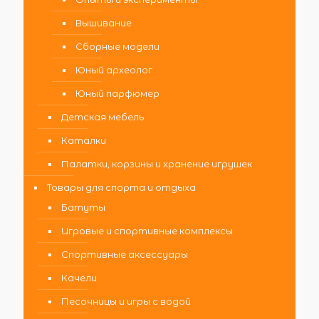
Вышивание
Сборные модели
Юный археолог
Юный парфюмер
Детская мебель
Каталки
Палатки, корзины и хранение игрушек
Товары для спорта и отдыха
Батуты
Игровые и спортивные комплексы
Спортивные аксессуары
Качели
Песочницы и игры с водой