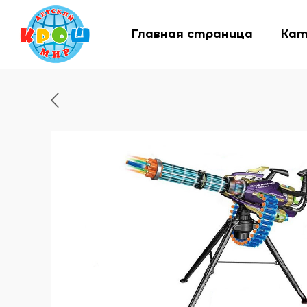
Главная страница
Кат