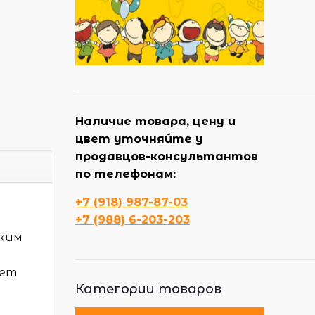
Наличие товара, цену и
цвет уточняйте у
продавцов-консультантов
по телефонам:
+7 (918) 987-87-03
+7 (988) 6-203-203
аким
мет
Категории товаров