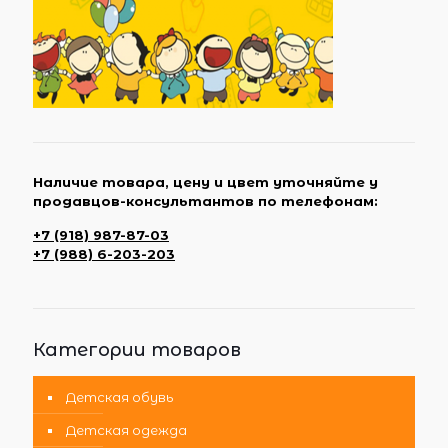
Наличие товара, цену и цвет уточняйте у
продавцов-консультантов по телефонам:
+7 (918) 987-87-03
+7 (988) 6-203-203
Категории товаров
Детская обувь
Детская одежда