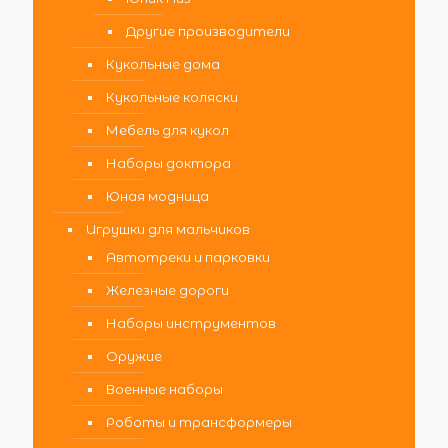
Другие производители
Кукольные дома
Кукольные коляски
Мебель для кукол
Наборы доктора
Юная модница
Игрушки для мальчиков
Автотреки и парковки
Железные дороги
Наборы инструментов
Оружие
Военные наборы
Роботы и трансформеры