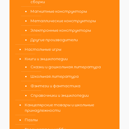
сборки
Магнитные конструкторы
Металлические конструкторы
Электронные конструкторы
Другие производители
Настольные игры
Книги и энциклопедии
Сказки и дошкольная литература
Школьная литература
Фэнтези и фантастика
Справочники и энциклопедии
Канцелярские товары и школьные
принадлежности
Пазлы