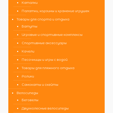
Каталки
Палатки, корзины и хранение игрушек
Товары для спорта и отдыха
Батуты
Игровые и спортивные комплексы
Спортивные аксессуары
Качели
Песочницы и игры с водой
Товары для пляжного отдыха
Ролики
Самокаты и скейты
Велосипеды
Беговелы
Двухколесные велосипеды