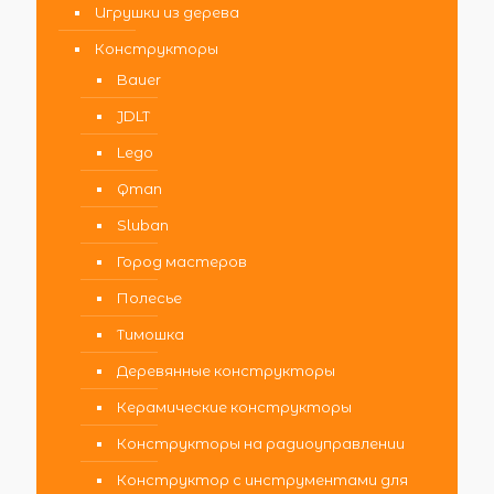
Игрушки из дерева
Конструкторы
Bauer
JDLT
Lego
Qman
Sluban
Город мастеров
Полесье
Тимошка
Деревянные конструкторы
Керамические конструкторы
Конструкторы на радиоуправлении
Конструктор с инструментами для