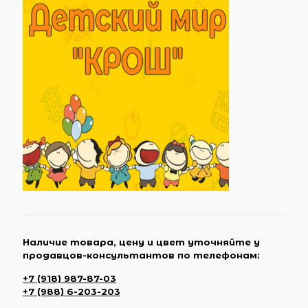
Наличие товара, цену и цвет уточняйте у
продавцов-консультантов по телефонам:
+7 (918) 987-87-03
+7 (988) 6-203-203