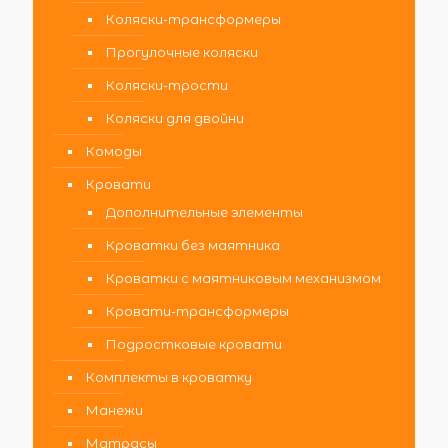
Коляски-трансформеры
Прогулочные коляски
Коляски-трости
Коляски для двойни
Комоды
Кровати
Дополнительные элементы
Кроватки без маятника
Кроватки с маятниковым механизмом
Кровати-трансформеры
Подростковые кровати
Комплекты в кроватку
Манежи
Матрасы