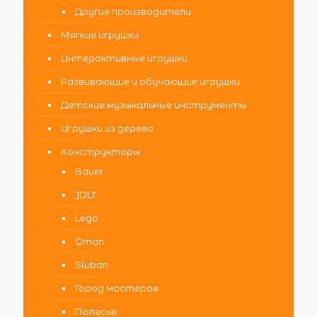
Другие производители
Мягкие игрушки
Интерактивные игрушки
Развивающие и обучающие игрушки
Детские музыкальные инструменты
Игрушки из дерева
Конструкторы
Bauer
JDLT
Lego
Qman
Sluban
Город мастеров
Полесье