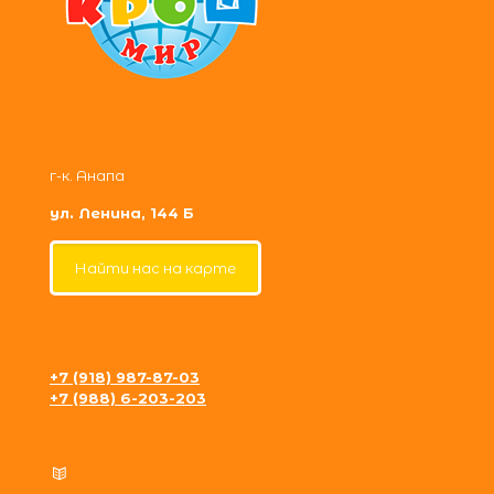
г-к. Анапа
ул. Ленина, 144 Б
Найти нас на карте
+7 (918) 987-87-03
+7 (988) 6-203-203
krosh09@gmail.com
Политика конфиденциальности