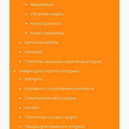
Вышивание
Сборные модели
Юный археолог
Юный парфюмер
Детская мебель
Каталки
Палатки, корзины и хранение игрушек
Товары для спорта и отдыха
Батуты
Игровые и спортивные комплексы
Спортивные аксессуары
Качели
Песочницы и игры с водой
Товары для пляжного отдыха