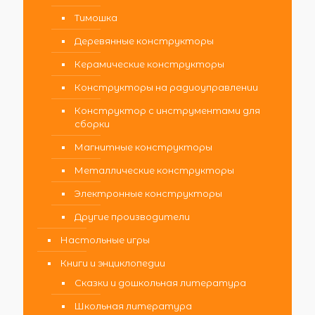
Тимошка
Деревянные конструкторы
Керамические конструкторы
Конструкторы на радиоуправлении
Конструктор с инструментами для
сборки
Магнитные конструкторы
Металлические конструкторы
Электронные конструкторы
Другие производители
Настольные игры
Книги и энциклопедии
Сказки и дошкольная литература
Школьная литература