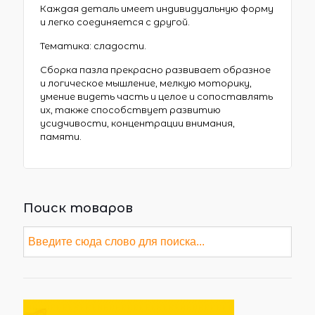
Каждая деталь имеет индивидуальную форму
и легко соединяется с другой.
Тематика: сладости.
Сборка пазла прекрасно развивает образное
и логическое мышление, мелкую моторику,
умение видеть часть и целое и сопоставлять
их, также способствует развитию
усидчивости, концентрации внимания,
памяти.
Поиск товаров