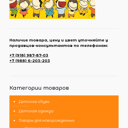
Наличие товара, цену и цвет уточняйте у
продавцов-консультантов по телефонам:
+7 (918) 987-87-03
+7 (988) 6-203-203
Категории товаров
Детская обувь
Детская одежда
Товары для новорожденных