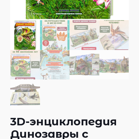
3D-энциклопедия
Динозавры с