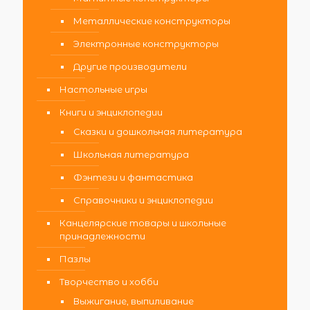
Металлические конструкторы
Электронные конструкторы
Другие производители
Настольные игры
Книги и энциклопедии
Сказки и дошкольная литература
Школьная литература
Фэнтези и фантастика
Справочники и энциклопедии
Канцелярские товары и школьные
принадлежности
Пазлы
Творчество и хобби
Выжигание, выпиливание