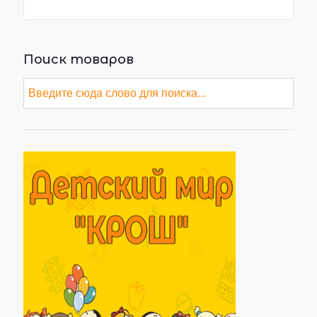
Поиск товаров