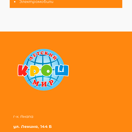
Электромобили
г-к. Анапа
ул. Ленина, 144 Б