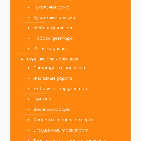
Кукольные дома
Кукольные коляски
Мебель для кукол
Наборы доктора
Юная модница
Игрушки для мальчиков
Автотреки и парковки
Железные дороги
Наборы инструментов
Оружие
Военные наборы
Роботы и трансформеры
Игрушечный транспорт
Транспорт на радиоуправлении