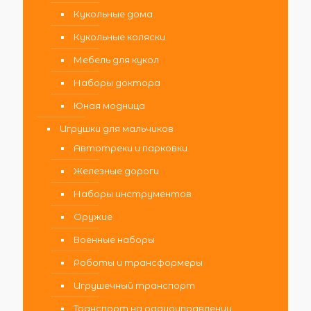
Кукольные дома
Кукольные коляски
Мебель для кукол
Наборы доктора
Юная модница
Игрушки для мальчиков
Автотреки и парковки
Железные дороги
Наборы инструментов
Оружие
Военные наборы
Роботы и трансформеры
Игрушечный транспорт
Транспорт на радиоуправлении