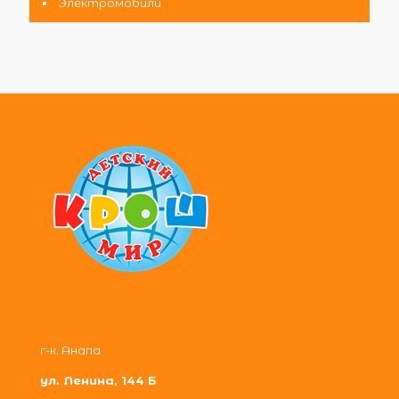
Электромобили
г-к. Анапа
ул. Ленина, 144 Б