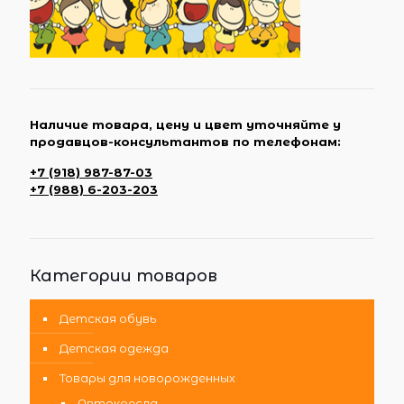
Наличие товара, цену и цвет уточняйте у
продавцов-консультантов по телефонам:
+7 (918) 987-87-03
+7 (988) 6-203-203
Категории товаров
Детская обувь
Детская одежда
Товары для новорожденных
Автокресла