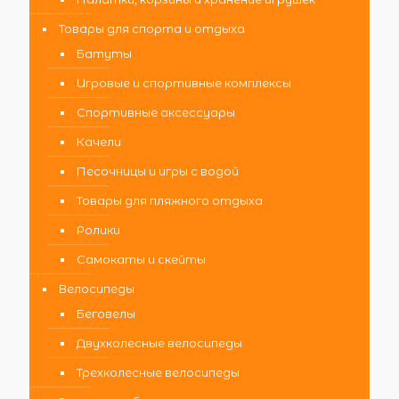
Товары для спорта и отдыха
Батуты
Игровые и спортивные комплексы
Спортивные аксессуары
Качели
Песочницы и игры с водой
Товары для пляжного отдыха
Ролики
Самокаты и скейты
Велосипеды
Беговелы
Двухколесные велосипеды
Трехколесные велосипеды