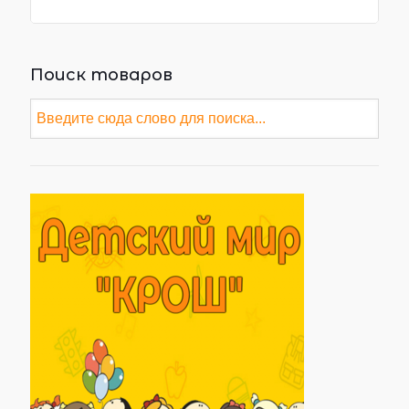
Поиск товаров