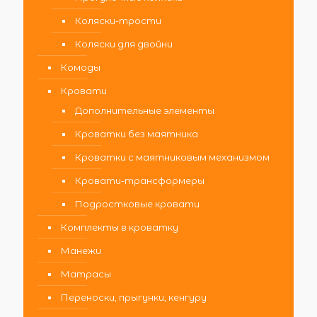
Коляски-трости
Коляски для двойни
Комоды
Кровати
Дополнительные элементы
Кроватки без маятника
Кроватки с маятниковым механизмом
Кровати-трансформеры
Подростковые кровати
Комплекты в кроватку
Манежи
Матрасы
Переноски, прыгунки, кенгуру