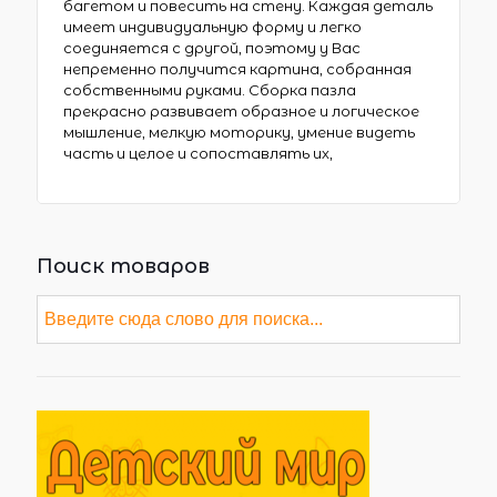
багетом и повесить на стену. Каждая деталь
имеет индивидуальную форму и легко
соединяется с другой, поэтому у Вас
непременно получится картина, собранная
собственными руками. Сборка пазла
прекрасно развивает образное и логическое
мышление, мелкую моторику, умение видеть
часть и целое и сопоставлять их,
Поиск товаров