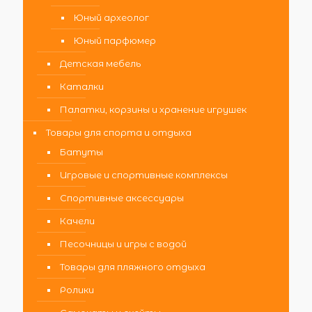
Юный археолог
Юный парфюмер
Детская мебель
Каталки
Палатки, корзины и хранение игрушек
Товары для спорта и отдыха
Батуты
Игровые и спортивные комплексы
Спортивные аксессуары
Качели
Песочницы и игры с водой
Товары для пляжного отдыха
Ролики