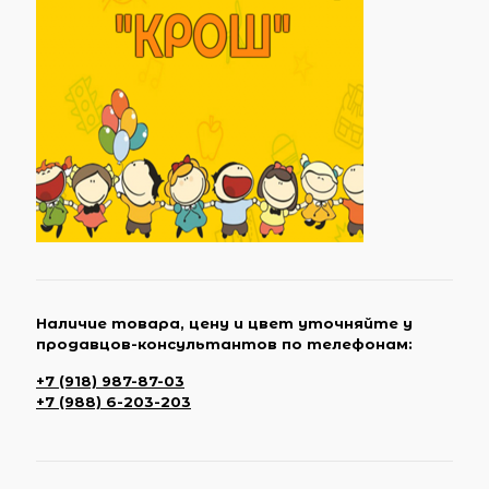
Наличие товара, цену и цвет уточняйте у
продавцов-консультантов по телефонам:
+7 (918) 987-87-03
+7 (988) 6-203-203