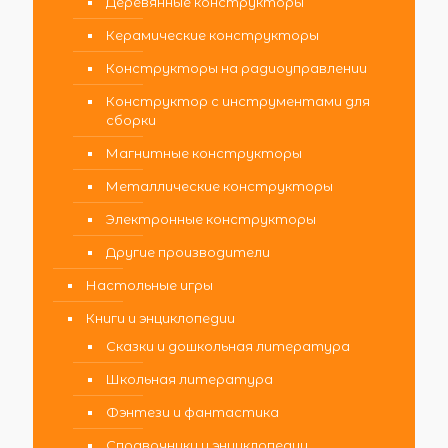
Деревянные конструкторы
Керамические конструкторы
Конструкторы на радиоуправлении
Конструктор с инструментами для
сборки
Магнитные конструкторы
Металлические конструкторы
Электронные конструкторы
Другие производители
Настольные игры
Книги и энциклопедии
Сказки и дошкольная литература
Школьная литература
Фэнтези и фантастика
Справочники и энциклопедии