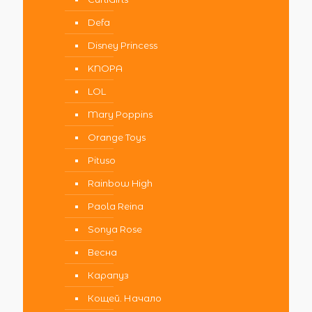
Defa
Disney Princess
KNOPA
LOL
Mary Poppins
Orange Toys
Pituso
Rainbow High
Paola Reina
Sonya Rose
Весна
Карапуз
Кощей. Начало