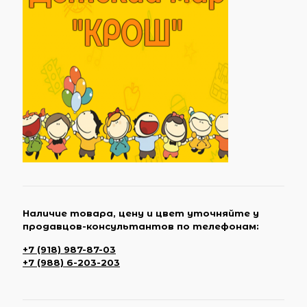
Наличие товара, цену и цвет уточняйте у
продавцов-консультантов по телефонам:
+7 (918) 987-87-03
+7 (988) 6-203-203