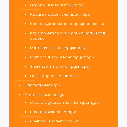
Деревянные конструкторы
Керамические конструкторы
Конструкторы на радиоуправлении
Конструктор с инструментами для
сборки
Магнитные конструкторы
Металлические конструкторы
Электронные конструкторы
Другие производители
Настольные игры
Книги и энциклопедии
Сказки и дошкольная литература
Школьная литература
Фэнтези и фантастика