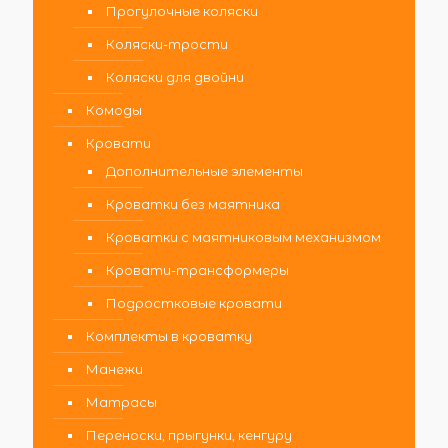
Прогулочные коляски
Коляски-трости
Коляски для двойни
Комоды
Кровати
Дополнительные элементы
Кроватки без маятника
Кроватки с маятниковым механизмом
Кровати-трансформеры
Подростковые кровати
Комплекты в кроватку
Манежи
Матрасы
Переноски, прыгунки, кенгуру