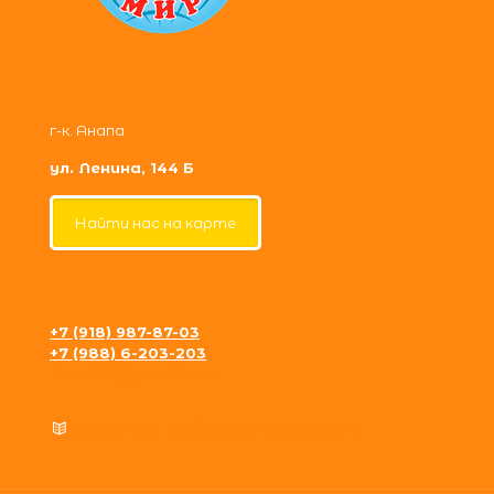
г-к. Анапа
ул. Ленина, 144 Б
Найти нас на карте
+7 (918) 987-87-03
+7 (988) 6-203-203
krosh09@gmail.com
Политика конфиденциальности