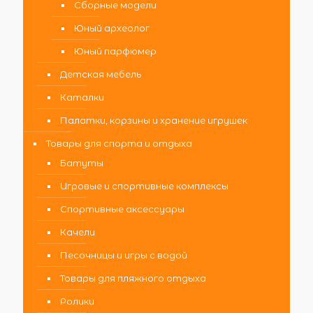
Сборные модели
Юный археолог
Юный парфюмер
Детская мебель
Каталки
Палатки, корзины и хранение игрушек
Товары для спорта и отдыха
Батуты
Игровые и спортивные комплексы
Спортивные аксессуары
Качели
Песочницы и игры с водой
Товары для пляжного отдыха
Ролики